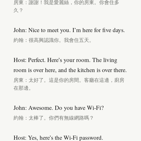
房東：謝謝！我是愛麗絲，你的房東。你會住多
久？
John: Nice to meet you. I’m here for five days.
約翰：很高興認識你。我會住五天。
Host: Perfect. Here’s your room. The living
room is over here, and the kitchen is over there.
房東：太好了。這是你的房間。客廳在這邊，廚房
在那邊。
John: Awesome. Do you have Wi-Fi?
約翰：太棒了。你們有無線網路嗎？
Host: Yes, here’s the Wi-Fi password.