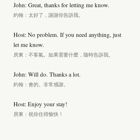
John: Great, thanks for letting me know.
約翰：太好了，謝謝你告訴我。
Host: No problem. If you need anything, just
let me know.
房東：不客氣。如果需要什麼，隨時告訴我。
John: Will do. Thanks a lot.
約翰：會的。非常感謝。
Host: Enjoy your stay!
房東：祝你住得愉快！