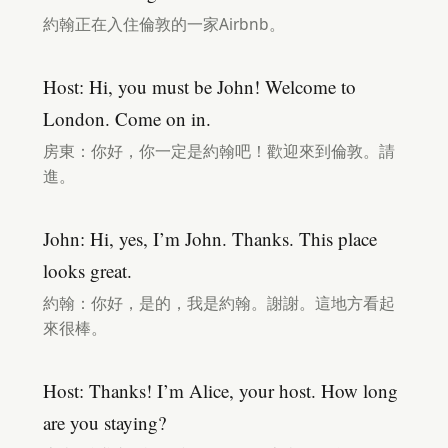
約翰正在入住倫敦的一家Airbnb。
Host: Hi, you must be John! Welcome to
London. Come on in.
房東：你好，你一定是約翰吧！歡迎來到倫敦。請
進。
John: Hi, yes, I’m John. Thanks. This place
looks great.
約翰：你好，是的，我是約翰。謝謝。這地方看起
來很棒。
Host: Thanks! I’m Alice, your host. How long
are you staying?