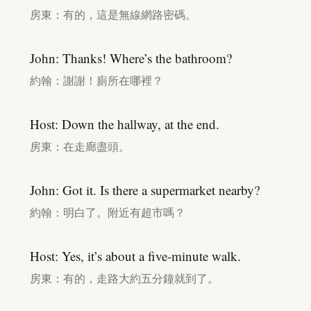
房東：有的，這是無線網路密碼。
John: Thanks! Where’s the bathroom?
約翰：謝謝！廁所在哪裡？
Host: Down the hallway, at the end.
房東：在走廊盡頭。
John: Got it. Is there a supermarket nearby?
約翰：明白了。附近有超市嗎？
Host: Yes, it’s about a five-minute walk.
房東：有的，走路大約五分鐘就到了。