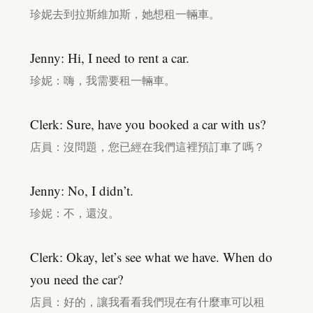
珍妮去到拉斯維加斯，她想租一輛車。
Jenny: Hi, I need to rent a car.
珍妮：嗨，我需要租一輛車。
Clerk: Sure, have you booked a car with us?
店員：沒問題，您已經在我們這裡預訂車了嗎？
Jenny: No, I didn’t.
珍妮：不，還沒。
Clerk: Okay, let’s see what we have. When do
you need the car?
店員：好的，讓我看看我們現在有什麼車可以租