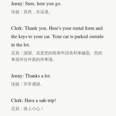
Jenny: Sure, here you go.
珍妮：當然，在這邊。
Clerk: Thank you. Here’s your rental form and
the keys to your car. Your car is parked outside
in the lot.
店員：謝謝。這是您的租車申請表和車鑰匙。您的
車就停在外面的停車場。
Jenny: Thanks a lot.
珍妮：非常感謝。
Clerk: Have a safe trip!
店員：路上小心！