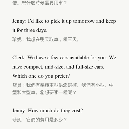
借。您什麼時候需要用車？
Jenny: I’d like to pick it up tomorrow and keep
it for three days.
珍妮：我想在明天取車，租三天。
Clerk: We have a few cars available for you. We
have compact, mid-size, and full-size cars.
Which one do you prefer?
店員：我們有幾種車型供您選擇。我們有小型、中
型和大型車。您想要哪一種呢？
Jenny: How much do they cost?
珍妮：它們的費用是多少？