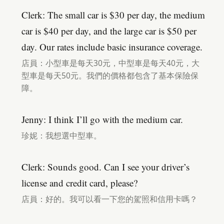
Clerk: The small car is $30 per day, the medium
car is $40 per day, and the large car is $50 per
day. Our rates include basic insurance coverage.
店員：小型車是每天30元，中型車是每天40元，大
型車是每天50元。我們的價格都包含了基本保險保
障。
Jenny: I think I’ll go with the medium car.
珍妮：我想選中型車。
Clerk: Sounds good. Can I see your driver’s
license and credit card, please?
店員：好的。我可以看一下您的駕照和信用卡嗎？