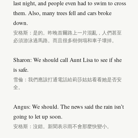
last night, and people even had to swim to cross
them. Also, many trees fell and cars broke
down.
安格斯：是的。昨晚首爾路上一片混亂，人們甚至
必須游泳過馬路。而且很多樹倒塌和車子壞掉。
Sharon: We should call Aunt Lisa to see if she
is safe.
雪倫：我們應該打通電話給莉莎姑姑看看她是否安
全。
Angus: We should. The news said the rain isn’t
going to let up soon.
安格斯：沒錯。新聞表示雨不會那麼快變小。