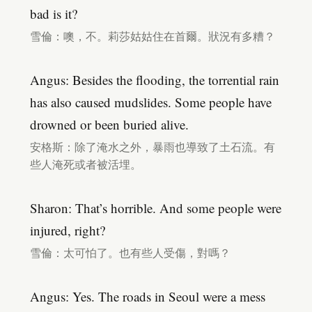
bad is it?
雪倫：噢，不。莉莎姑姑住在首爾。狀況有多糟？
Angus: Besides the flooding, the torrential rain
has also caused mudslides. Some people have
drowned or been buried alive.
安格斯：除了淹水之外，暴雨也導致了土石流。有
些人淹死或者被活埋。
Sharon: That’s horrible. And some people were
injured, right?
雪倫：太可怕了。也有些人受傷，對嗎？
Angus: Yes. The roads in Seoul were a mess