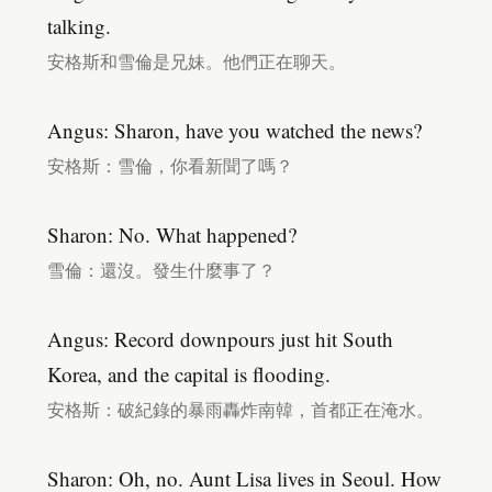
talking.
安格斯和雪倫是兄妹。他們正在聊天。
Angus: Sharon, have you watched the news?
安格斯：雪倫，你看新聞了嗎？
Sharon: No. What happened?
雪倫：還沒。發生什麼事了？
Angus: Record downpours just hit South
Korea, and the capital is flooding.
安格斯：破紀錄的暴雨轟炸南韓，首都正在淹水。
Sharon: Oh, no. Aunt Lisa lives in Seoul. How