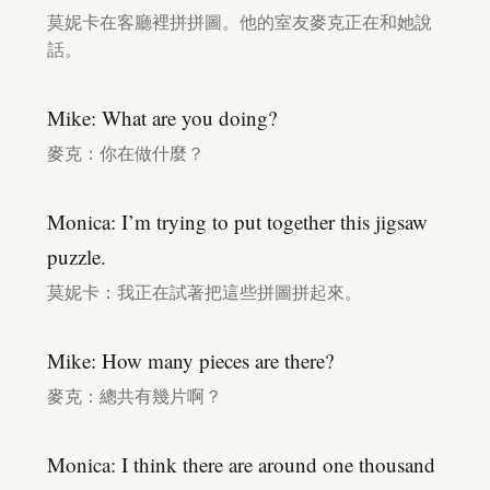
莫妮卡在客廳裡拼拼圖。他的室友麥克正在和她說
話。
Mike: What are you doing?
麥克：你在做什麼？
Monica: I’m trying to put together this jigsaw
puzzle.
莫妮卡：我正在試著把這些拼圖拼起來。
Mike: How many pieces are there?
麥克：總共有幾片啊？
Monica: I think there are around one thousand