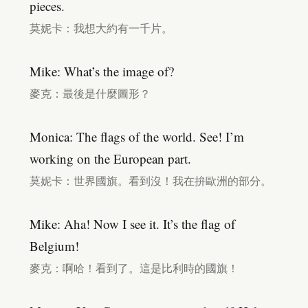
pieces.
莫妮卡：我想大約有一千片。
Mike: What’s the image of?
麥克：最後是什麼圖形？
Monica: The flags of the world. See! I’m
working on the European part.
莫妮卡：世界國旗。看到沒！我在拚歐洲的部分。
Mike: Aha! Now I see it. It’s the flag of
Belgium!
麥克：啊哈！看到了。這是比利時的國旗！