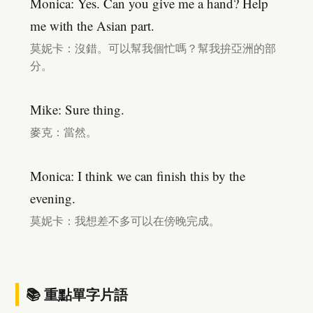
Monica: Yes. Can you give me a hand? Help
me with the Asian part.
莫妮卡：沒錯。可以幫我個忙嗎？幫我拚亞洲的部
分。
Mike: Sure thing.
麥克：當然。
Monica: I think we can finish this by the
evening.
莫妮卡：我想差不多可以在傍晚完成。
📚 重點單字片語