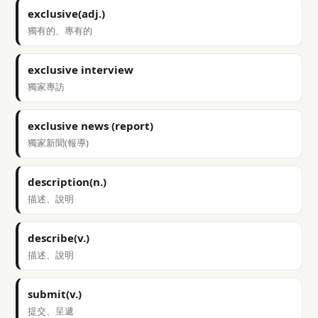
exclusive(adj.)
獨有的、專有的
exclusive interview
獨家專訪
exclusive news (report)
獨家新聞(報導)
description(n.)
描述、說明
describe(v.)
描述、說明
submit(v.)
提交、呈遞