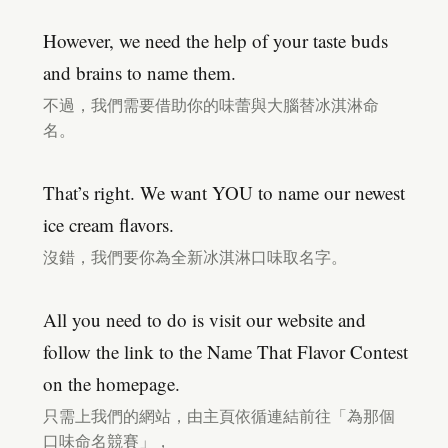
However, we need the help of your taste buds
and brains to name them.
不過，我們需要借助你的味蕾與大腦替冰淇淋命
名。
That’s right. We want YOU to name our newest
ice cream flavors.
沒錯，我們要你為全新冰淇淋口味取名字。
All you need to do is visit our website and
follow the link to the Name That Flavor Contest
on the homepage.
只需上我們的網站，由主頁依循連結前往「為那個
口味命名競賽」，