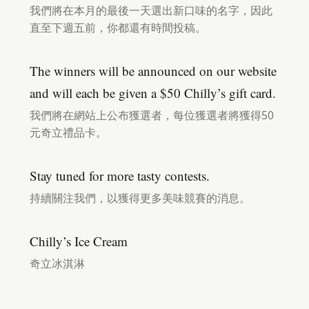
我們將在本月的最後一天選出新口味的名字，因此
直至下週五前，你都還有時間投稿。
The winners will be announced on our website
and will each be given a $50 Chilly’s gift card.
我們將在網站上公布獲選者，每位獲選者將獲得50
元奇立禮品卡。
Stay tuned for more tasty contests.
持續關注我們，以獲得更多美味競賽的消息。
Chilly’s Ice Cream
奇立冰淇淋