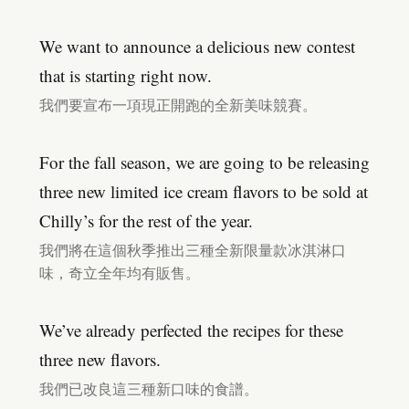
We want to announce a delicious new contest
that is starting right now.
我們要宣布一項現正開跑的全新美味競賽。
For the fall season, we are going to be releasing
three new limited ice cream flavors to be sold at
Chilly’s for the rest of the year.
我們將在這個秋季推出三種全新限量款冰淇淋口
味，奇立全年均有販售。
We’ve already perfected the recipes for these
three new flavors.
我們已改良這三種新口味的食譜。