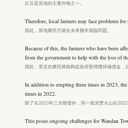
紅豆是當地的主要作物之一。
Therefore, local farmers may face problems for t
因此，當地農民可能在未來幾年面臨問題。
Because of this, the farmers who have been affe
from the government to help with the loss of the
因此，受災的農民將能夠從政府那裡獲得補償金，
In addition to erupting three times in 2023, t
times in 2022.
除了在2023年三次噴發外，同一座泥漿火山在202
This poses ongoing challenges for Wandan Tow