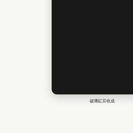
破壞紅豆收成