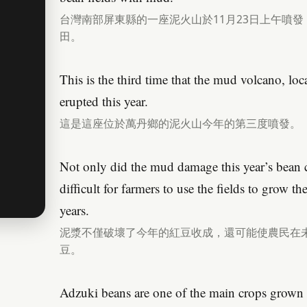
台灣南部屏東縣的一座泥火山於11月23日上午噴
田。
This is the third time that the mud volcano, l
erupted this year.
這是這座位於萬丹鄉的泥火山今年的第三度噴發。
Not only did the mud damage this year’s bean c
difficult for farmers to use the fields to grow th
years.
泥漿不僅破壞了今年的紅豆收成，還可能使農民在
豆。
Adzuki beans are one of the main crops grown i