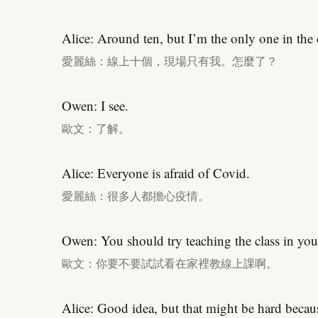
Alice: Around ten, but I’m the only one in th
愛麗絲：線上十個，現場只有我。怎麼了？
Owen: I see.
歐文：了解。
Alice: Everyone is afraid of Covid.
愛麗絲：很多人都擔心疫情。
Owen: You should try teaching the class in yo
歐文：你要不要試試看在家裡教線上課啊。
Alice: Good idea, but that might be hard beca