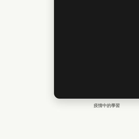
疫情中的學習