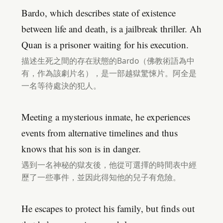
Bardo, which describes state of existence
between life and death, is a jailbreak thriller. Ah
Quan is a prisoner waiting for his execution.
描述生死之間的存在狀態的Bardo（佛教術語為中
有，作為該劇片名），是一部越獄驚悚片。阿全是
一名等待處決的犯人。
Meeting a mysterious inmate, he experiences
events from alternative timelines and thus
knows that his son is in danger.
遇到一名神秘的獄友後，他從可選擇的時間表中經
歷了一些事件，並因此得知他的兒子有危險。
He escapes to protect his family, but finds out