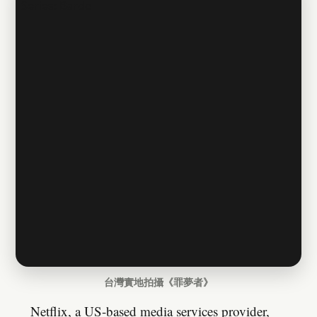
台灣實地拍攝《罪夢者》
Netflix, a US-based media services provider,