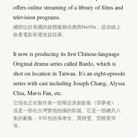
offers online streaming of a library of films and
television programs.
總部位於美國的媒體服務供應商Netflix，提供線上
收看電影和電視節目庫。
It now is producing its first Chinese-language
Original drama series called Bardo, which is
shot on location in Taiwan. It’s an eight-episode
series with cast including Joseph Chang, Alyssa
Chia, Mavis Fan, etc.
它現在正在製作第一部華語原創影集《罪夢者》，
這是一部在台灣實地拍攝的影篇。它是一部總共八
集的劇集，卡司包括張孝全、賈靜雯、范曉萱等
等。