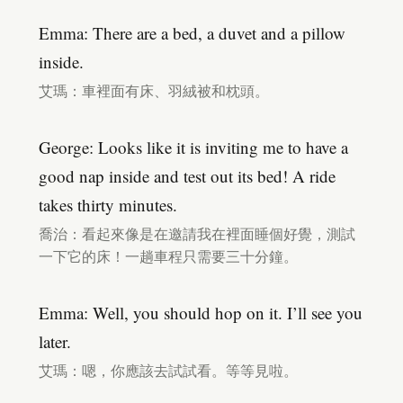
Emma: There are a bed, a duvet and a pillow
inside.
艾瑪：車裡面有床、羽絨被和枕頭。
George: Looks like it is inviting me to have a
good nap inside and test out its bed! A ride
takes thirty minutes.
喬治：看起來像是在邀請我在裡面睡個好覺，測試
一下它的床！一趟車程只需要三十分鐘。
Emma: Well, you should hop on it. I’ll see you
later.
艾瑪：嗯，你應該去試試看。等等見啦。