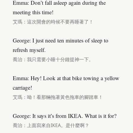
Emma: Don’t fall asleep again during the
meeting this time!
艾瑪：這次開會的時候不要再睡著了！
George: I just need ten minutes of sleep to
refresh myself.
喬治：我只需要小睡十分鐘提神一下。
Emma: Hey! Look at that bike towing a yellow
carriage!
艾瑪：呦！看那輛拖著黃色拖車的腳踏車！
George: It says it’s from IKEA. What is it for?
喬治：上面寫來自IKEA。是什麼啊？