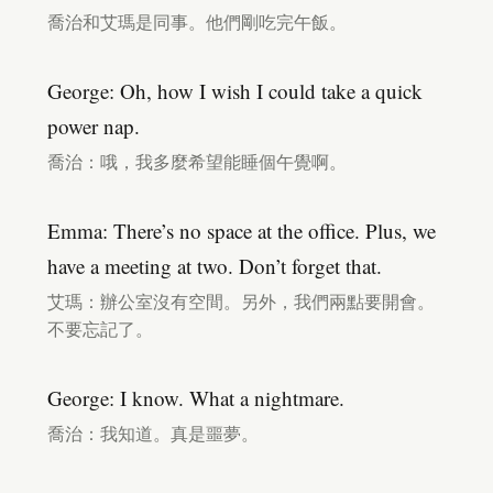
喬治和艾瑪是同事。他們剛吃完午飯。
George: Oh, how I wish I could take a quick
power nap.
喬治：哦，我多麼希望能睡個午覺啊。
Emma: There’s no space at the office. Plus, we
have a meeting at two. Don’t forget that.
艾瑪：辦公室沒有空間。另外，我們兩點要開會。
不要忘記了。
George: I know. What a nightmare.
喬治：我知道。真是噩夢。