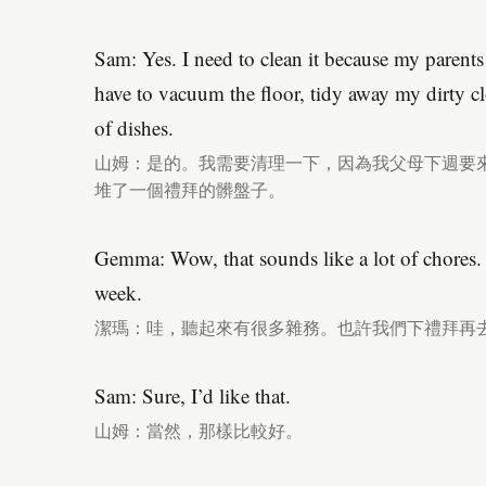
Sam: Yes. I need to clean it because my parents
have to vacuum the floor, tidy away my dirty c
of dishes.
山姆：是的。我需要清理一下，因為我父母下週要
堆了一個禮拜的髒盤子。
Gemma: Wow, that sounds like a lot of chores
week.
潔瑪：哇，聽起來有很多雜務。也許我們下禮拜再
Sam: Sure, I’d like that.
山姆：當然，那樣比較好。