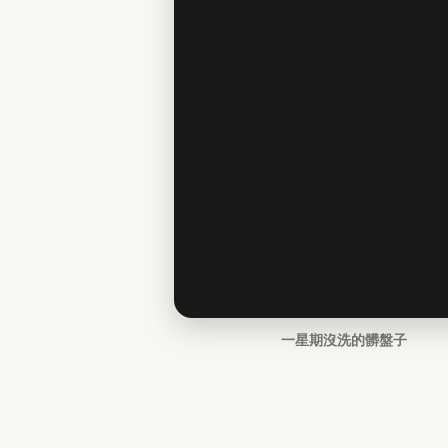
一星期沒洗的髒盤子