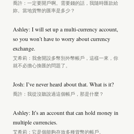
喬許：一定要開戶啊。需要錢的話，我隨時匯款給
妳。當地貨幣的匯率是多少？
Ashley: I will set up a multi-currency account,
so you won’t have to worry about currency
exchange.
艾希莉：我會開設多幣別外幣帳戶，這樣一來，你
就不必擔心換匯的問題了。
Josh: I’ve never heard about that. What is it?
喬許：我從沒聽說過這個帳戶，那是什麼？
Ashley: It’s an account that can hold money in
multiple currencies.
艾希莉：它是個能夠存放多種貨幣的帳戶。