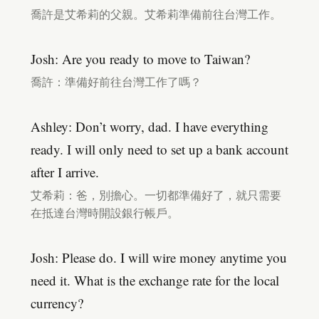
喬許是艾希莉的父親。艾希莉準備前往台灣工作。
Josh: Are you ready to move to Taiwan?
喬許：準備好前往台灣工作了嗎？
Ashley: Don’t worry, dad. I have everything
ready. I will only need to set up a bank account
after I arrive.
艾希莉：爸，別擔心。一切都準備好了，就只需要
在抵達台灣時開設銀行帳戶。
Josh: Please do. I will wire money anytime you
need it. What is the exchange rate for the local
currency?