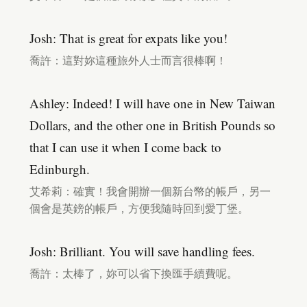
Josh: That is great for expats like you!
喬許：這對妳這種旅外人士而言很棒啊！
Ashley: Indeed! I will have one in New Taiwan
Dollars, and the other one in British Pounds so
that I can use it when I come back to
Edinburgh.
艾希莉：確實！我會開辦一個新台幣的帳戶，另一
個會是英鎊的帳戶，方便我隨時回到愛丁堡。
Josh: Brilliant. You will save handling fees.
喬許：太棒了，妳可以省下換匯手續費呢。