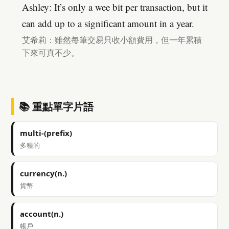
Ashley: It’s only a wee bit per transaction, but it
can add up to a significant amount in a year.
艾希莉：雖然每筆交易只收小額費用，但一年累積
下來可真不少。
📚 重點單字片語
multi-(prefix)
多種的
currency(n.)
貨幣
account(n.)
帳戶