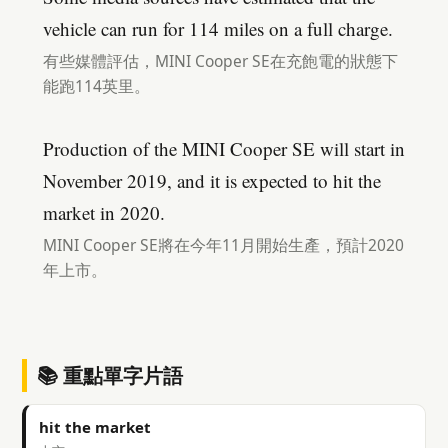
vehicle can run for 114 miles on a full charge.
有些媒體評估，MINI Cooper SE在充飽電的狀態下
能跑114英里。
Production of the MINI Cooper SE will start in
November 2019, and it is expected to hit the
market in 2020.
MINI Cooper SE將在今年11月開始生產，預計2020
年上市。
📚 重點單字片語
hit the market