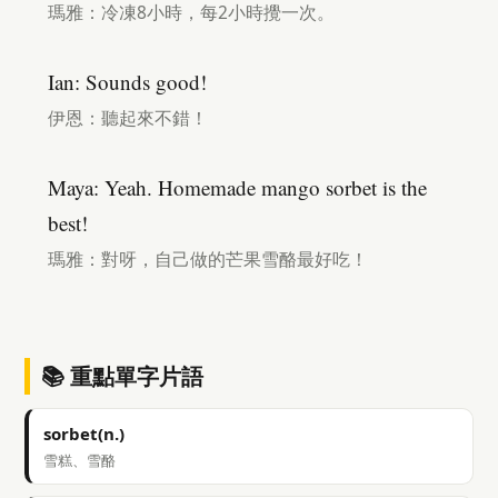
瑪雅：冷凍8小時，每2小時攪一次。
Ian: Sounds good!
伊恩：聽起來不錯！
Maya: Yeah. Homemade mango sorbet is the
best!
瑪雅：對呀，自己做的芒果雪酪最好吃！
📚 重點單字片語
sorbet(n.)
雪糕、雪酪