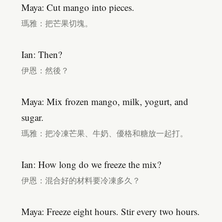
Maya: Cut mango into pieces.
瑪雅：把芒果切塊。
Ian: Then?
伊恩：然後？
Maya: Mix frozen mango, milk, yogurt, and
sugar.
瑪雅：把冷凍芒果、牛奶、優格和糖放一起打。
Ian: How long do we freeze the mix?
伊恩：混合好的材料要冷凍多久？
Maya: Freeze eight hours. Stir every two hours.