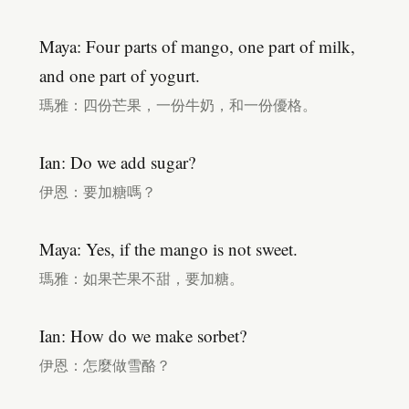
Maya: Four parts of mango, one part of milk,
and one part of yogurt.
瑪雅：四份芒果，一份牛奶，和一份優格。
Ian: Do we add sugar?
伊恩：要加糖嗎？
Maya: Yes, if the mango is not sweet.
瑪雅：如果芒果不甜，要加糖。
Ian: How do we make sorbet?
伊恩：怎麼做雪酪？