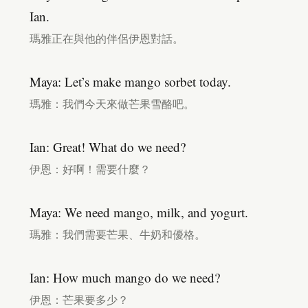
Ian.
瑪雅正在與他的伴侶伊恩對話。
Maya: Let’s make mango sorbet today.
瑪雅：我們今天來做芒果雪酪吧。
Ian: Great! What do we need?
伊恩：好啊！需要什麼？
Maya: We need mango, milk, and yogurt.
瑪雅：我們需要芒果、牛奶和優格。
Ian: How much mango do we need?
伊恩：芒果要多少？