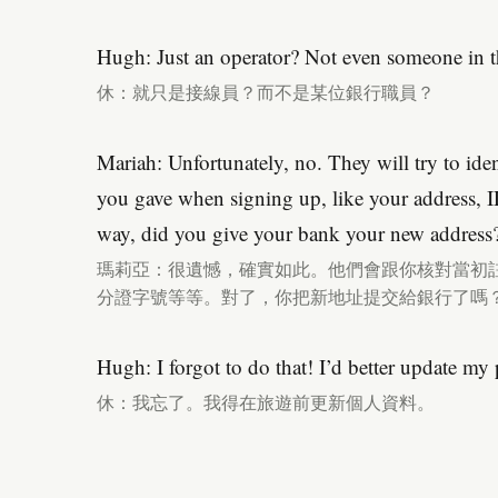
Hugh: Just an operator? Not even someone in 
休：就只是接線員？而不是某位銀行職員？
Mariah: Unfortunately, no. They will try to ide
you gave when signing up, like your address, 
way, did you give your bank your new address
瑪莉亞：很遺憾，確實如此。他們會跟你核對當初
分證字號等等。對了，你把新地址提交給銀行了嗎
Hugh: I forgot to do that! I’d better update my p
休：我忘了。我得在旅遊前更新個人資料。