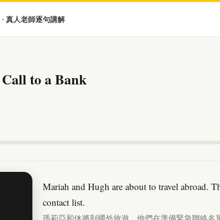
 · 真人老師逐句講解
Call to a Bank
Mariah and Hugh are about to travel abroad. T
contact list.
瑪莉亞和休將到國外旅遊。他們在準備緊急聯絡名