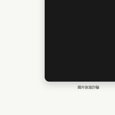
國外旅遊詐騙