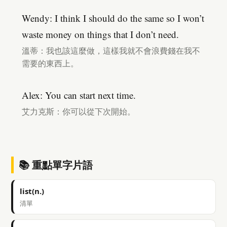
Wendy: I think I should do the same so I won’t
waste money on things that I don’t need.
溫蒂：我也該這麼做，這樣我就不會浪費錢在我不
需要的東西上。
Alex: You can start next time.
艾力克斯：你可以從下次開始。
📚 重點單字片語
list(n.)
清單