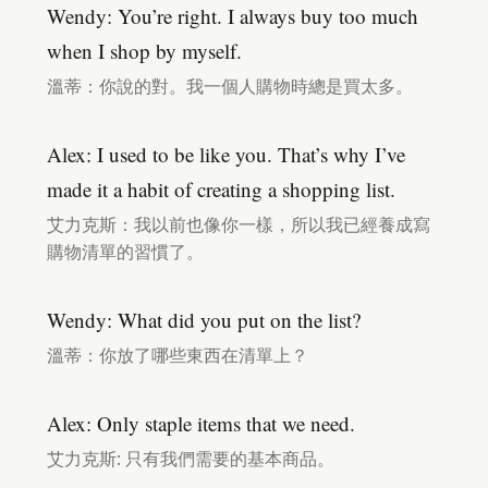
Wendy: You’re right. I always buy too much
when I shop by myself.
溫蒂：你說的對。我一個人購物時總是買太多。
Alex: I used to be like you. That’s why I’ve
made it a habit of creating a shopping list.
艾力克斯：我以前也像你一樣，所以我已經養成寫
購物清單的習慣了。
Wendy: What did you put on the list?
溫蒂：你放了哪些東西在清單上？
Alex: Only staple items that we need.
艾力克斯: 只有我們需要的基本商品。