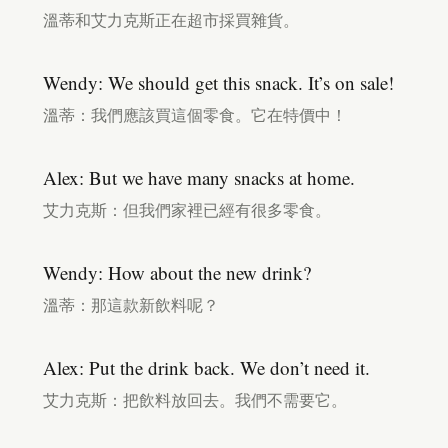
溫蒂和艾力克斯正在超市採買雜貨。
Wendy: We should get this snack. It’s on sale!
溫蒂：我們應該買這個零食。它在特價中！
Alex: But we have many snacks at home.
艾力克斯：但我們家裡已經有很多零食。
Wendy: How about the new drink?
溫蒂：那這款新飲料呢？
Alex: Put the drink back. We don’t need it.
艾力克斯：把飲料放回去。我們不需要它。