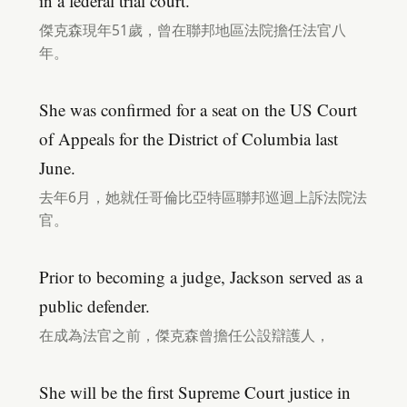
in a federal trial court.
傑克森現年51歲，曾在聯邦地區法院擔任法官八
年。
She was confirmed for a seat on the US Court
of Appeals for the District of Columbia last
June.
去年6月，她就任哥倫比亞特區聯邦巡迴上訴法院法
官。
Prior to becoming a judge, Jackson served as a
public defender.
在成為法官之前，傑克森曾擔任公設辯護人，
She will be the first Supreme Court justice in