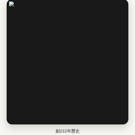
創232年歷史