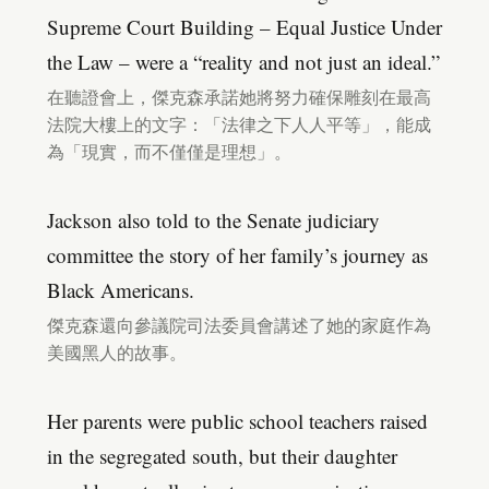
Supreme Court Building – Equal Justice Under
the Law – were a “reality and not just an ideal.”
在聽證會上，傑克森承諾她將努力確保雕刻在最高
法院大樓上的文字：「法律之下人人平等」，能成
為「現實，而不僅僅是理想」。
Jackson also told to the Senate judiciary
committee the story of her family’s journey as
Black Americans.
傑克森還向參議院司法委員會講述了她的家庭作為
美國黑人的故事。
Her parents were public school teachers raised
in the segregated south, but their daughter