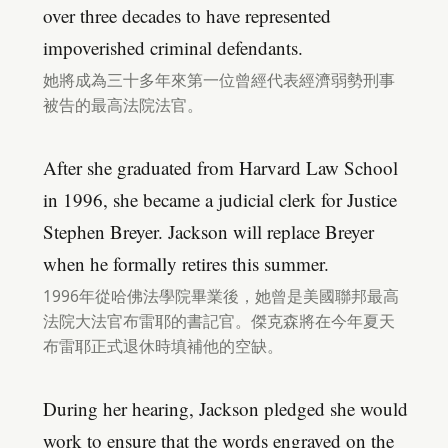
over three decades to have represented
impoverished criminal defendants.
她將成為三十多年來第一位曾經代表經濟弱勢刑事
被告的最高法院法官。
After she graduated from Harvard Law School
in 1996, she became a judicial clerk for Justice
Stephen Breyer. Jackson will replace Breyer
when he formally retires this summer.
1996年從哈佛法學院畢業後，她曾是美國聯邦最高
法院大法官布雷耶的書記官。傑克森將在今年夏天
布雷耶正式退休時填補他的空缺。
During her hearing, Jackson pledged she would
work to ensure that the words engraved on the