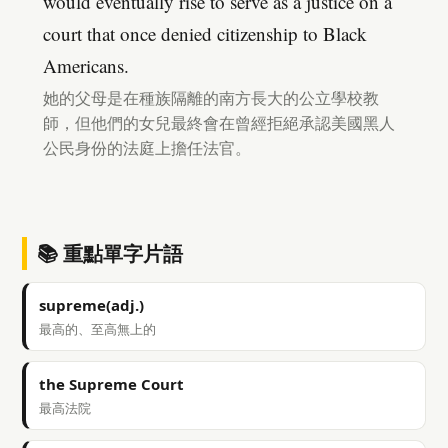
would eventually rise to serve as a justice on a
court that once denied citizenship to Black
Americans.
她的父母是在種族隔離的南方長大的公立學校教
師，但他們的女兒最終會在曾經拒絕承認美國黑人
公民身份的法庭上擔任法官。
📚 重點單字片語
supreme(adj.)
最高的、至高無上的
the Supreme Court
最高法院