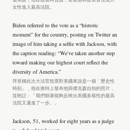
女性進入最高法院。
Biden referred to the vote as a “historic
moment” for the country, posting on Twitter an
image of him taking a selfie with Jackson, with
the caption reading: “We’ve taken another step
toward making our highest court reflect the
diversity of America.”
拜登稱此次大法官投票對美國來說是一個「歷史性
時刻」，他在推特上發布他與傑克森自拍的照片，
並附註：「我們朝著能夠反映出美國多樣性的最高
法院又邁進了一步。」
Jackson, 51, worked for eight years as a judge