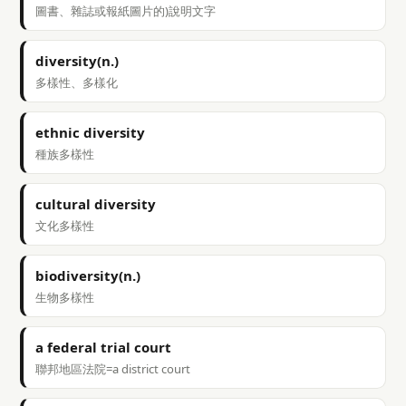
圖書、雜誌或報紙圖片的)說明文字
diversity(n.)
多樣性、多樣化
ethnic diversity
種族多樣性
cultural diversity
文化多樣性
biodiversity(n.)
生物多樣性
a federal trial court
聯邦地區法院=a district court