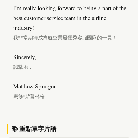
I’m really looking forward to being a part of the
best customer service team in the airline
industry!
我非常期待成為航空業最優秀客服團隊的一員！
Sincerely,
誠摯地，
Matthew Springer
馬修•斯普林格
📚 重點單字片語