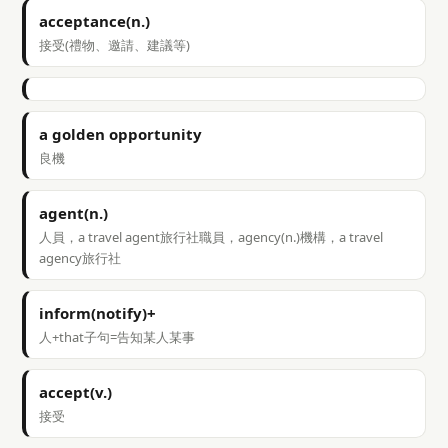
acceptance(n.)
接受(禮物、邀請、建議等)
a golden opportunity
良機
agent(n.)
人員，a travel agent旅行社職員，agency(n.)機構，a travel
agency旅行社
inform(notify)+
人+that子句=告知某人某事
accept(v.)
接受