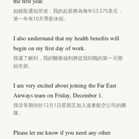
the first year.
如錄取通知所述，我的起薪將為每年53,575美元，
第一年有10天帶薪休假。
I also understand that my health benefits will
begin on my first day of work.
我還了解到，我的醫療福利將從我到職的第一天開
始生效。
I am very excited about joining the Far East
Airways team on Friday, December 1.
我非常期待於12月1日星期五加入遠東航空公司的團
隊。
Please let me know if you need any other