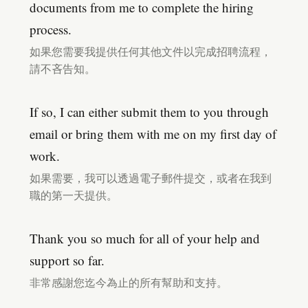
documents from me to complete the hiring
process.
如果您需要我提供任何其他文件以完成招聘流程，
請不吝告知。
If so, I can either submit them to you through
email or bring them with me on my first day of
work.
如果需要，我可以透過電子郵件提交，或者在我到
職的第一天提供。
Thank you so much for all of your help and
support so far.
非常感謝您迄今為止的所有幫助和支持。