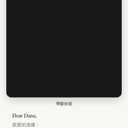
帶薪休假
Dear Dana,
親愛的達娜：