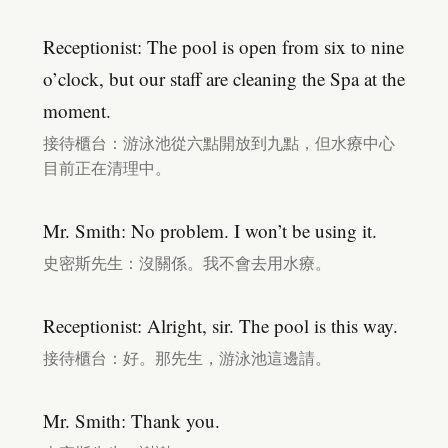
Receptionist: The pool is open from six to nine
o’clock, but our staff are cleaning the Spa at the
moment.
接待櫃台：游泳池從六點開放到九點，但水療中心
目前正在清理中。
Mr. Smith: No problem. I won’t be using it.
史密斯先生：沒關係。我不會去用水療。
Receptionist: Alright, sir. The pool is this way.
接待櫃台：好。那先生，游泳池這邊請。
Mr. Smith: Thank you.