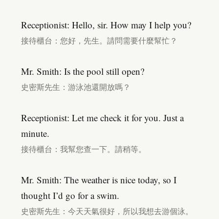
Receptionist: Hello, sir. How may I help you?
接待櫃台：您好，先生。請問需要什麼幫忙？
Mr. Smith: Is the pool still open?
史密斯先生：游泳池還開放嗎？
Receptionist: Let me check it for you. Just a
minute.
接待櫃台：我幫您查一下。請稍等。
Mr. Smith: The weather is nice today, so I
thought I’d go for a swim.
史密斯先生：今天天氣很好，所以我想去游個泳。