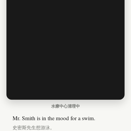
水療中心清理中
Mr. Smith is in the mood for a swim.
史密斯先生想游泳。