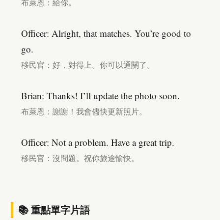
布萊恩：給你。
Officer: Alright, that matches. You’re good to
go.
移民官：好，對得上。你可以通關了。
Brian: Thanks! I’ll update the photo soon.
布萊恩：謝謝！我會儘快更新照片。
Officer: Not a problem. Have a great trip.
移民官：沒問題。祝你旅途愉快。
📚 重點單字片語