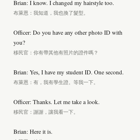
Brian: I know. I changed my hairstyle too.
布萊恩：我知道，我也換了髮型。
Officer: Do you have any other photo ID with
you?
移民官：你有帶其他有照片的證件嗎？
Brian: Yes, I have my student ID. One second.
布萊恩：有，我有學生證。等我一下。
Officer: Thanks. Let me take a look.
移民官：謝謝，讓我看一下。
Brian: Here it is.