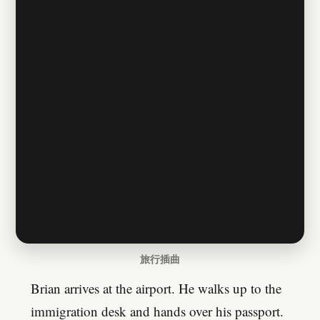
旅行插曲
Brian arrives at the airport. He walks up to the
immigration desk and hands over his passport.