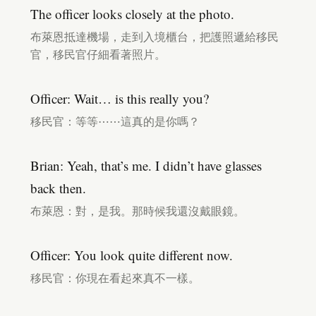
The officer looks closely at the photo.
布萊恩抵達機場，走到入境櫃台，把護照遞給移民
官，移民官仔細看著照片。
Officer: Wait… is this really you?
移民官：等等⋯⋯這真的是你嗎？
Brian: Yeah, that’s me. I didn’t have glasses
back then.
布萊恩：對，是我。那時候我還沒戴眼鏡。
Officer: You look quite different now.
移民官：你現在看起來真不一樣。