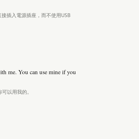
直接插入電源插座，而不使用USB
with me. You can use mine if you
你可以用我的。