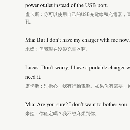
power outlet instead of the USB port.
盧卡斯：你可以使用自己的USB充電線和充電器，
孔。
Mia: But I don’t have my charger with me now.
米婭：但我現在沒帶充電器啊。
Lucas: Don’t worry, I have a portable charger 
need it.
盧卡斯：別擔心，我有行動電源。如果你有需要，
Mia: Are you sure? I don’t want to bother you.
米婭：你確定嗎？我不想麻煩到你。