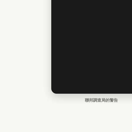
聯邦調查局的警告