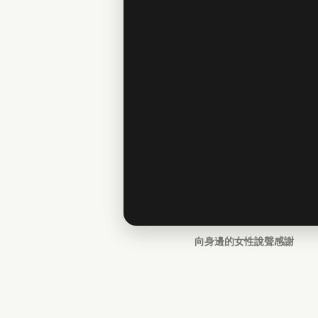
向身邊的女性說聲感謝