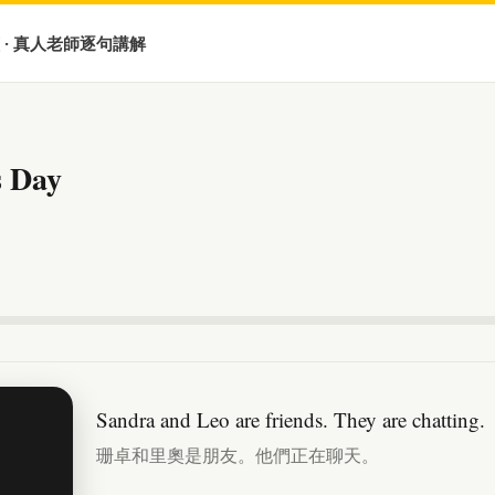
 · 真人老師逐句講解
s Day
Sandra and Leo are friends. They are chatting.
珊卓和里奧是朋友。他們正在聊天。