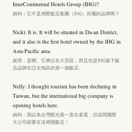
InterContinental Hotels Group (IHG)?
納利：它不是洲際飯店集團（IHG）所屬的品牌嗎？
Nicki: It is. It will be situated in Da-an District,
and it also is the first hotel owned by the IHG in
Asia-Pacific area.
妮琪：是啊。它將位在大安區，而且也是IHG旗下飯
店品牌在亞太地區的第一個飯店。
Nelly: I thought tourism has been declining in
Taiwan, but the international big company is
opening hotels here.
納利：我以為台灣觀光業一直在衰退，但這間國際
大公司卻要在這裡開飯店！