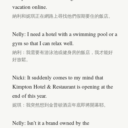
vacation online.
納利和妮琪正在網路上尋找他們假期要住的飯店。
Nelly: I need a hotel with a swimming pool or a
gym so that I can relax well.
納利：我需要有游泳池或健身房的飯店，我才能好
好放鬆。
Nicki: It suddenly comes to my mind that
Kimpton Hotel & Restaurant is opening at the
end of this year.
妮琪：我突然想到金普頓酒店年底即將開幕耶。
Nelly: Isn’t it a brand owned by the