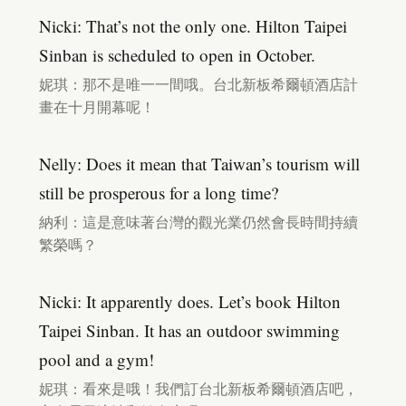
Nicki: That’s not the only one. Hilton Taipei
Sinban is scheduled to open in October.
妮琪：那不是唯一一間哦。台北新板希爾頓酒店計
畫在十月開幕呢！
Nelly: Does it mean that Taiwan’s tourism will
still be prosperous for a long time?
納利：這是意味著台灣的觀光業仍然會長時間持續
繁榮嗎？
Nicki: It apparently does. Let’s book Hilton
Taipei Sinban. It has an outdoor swimming
pool and a gym!
妮琪：看來是哦！我們訂台北新板希爾頓酒店吧，