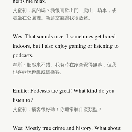
helps me relax.
艾蜜莉：真的嗎？我很喜歡出門，爬山、騎車，或
者坐在公園裡。新鮮空氣讓我很放鬆。
Wes: That sounds nice. I sometimes get bored
indoors, but I also enjoy gaming or listening to
podcasts.
韋斯：聽起來不錯。我有時在家會覺得無聊，但我
也喜歡玩遊戲或聽播客。
Emilie: Podcasts are great! What kind do you
listen to?
艾蜜莉：播客很好聽！你通常聽什麼類型？
Wes: Mostly true crime and history. What about