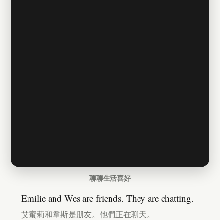
聊聊生活喜好
Emilie and Wes are friends. They are chatting.
艾蜜莉和韋斯是朋友。他們正在聊天。