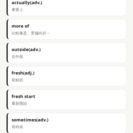
actually(adv.)
事實上
more of
比較像是、更偏向於～
outside(adv.)
在外面
fresh(adj.)
新鮮的
fresh start
重新開始
sometimes(adv.)
有時候