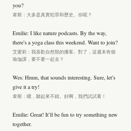
you?
韋斯：大多是真實犯罪和歷史。你呢？
Emilie: I like nature podcasts. By the way,
there’s a yoga class this weekend. Want to join?
艾蜜莉：我喜歡自然類的播客。對了，這週末有個
瑜伽課，要不要一起去？
Wes: Hmm, that sounds interesting. Sure, let’s
give it a try!
韋斯：嗯，聽起來不錯。好啊，我們試試看！
Emilie: Great! It’ll be fun to try something new
together.