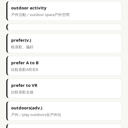
outdoor activity
戶外活動／outdoor space戶外空間
prefer(v.)
較喜歡、偏好
prefer A to B
比較喜歡A而非B
prefer to VR
比較喜歡去做
outdoors(adv.)
戶外／play outdoors在戶外玩