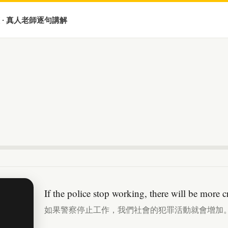
 · 真人老師逐句講解
If the police stop working, there will be more c
如果警察停止工作，我們社會的犯罪活動就會增加