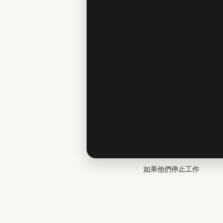
如果他們停止工作