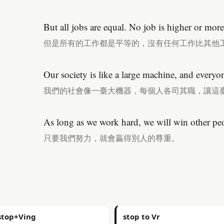
But all jobs are equal. No job is higher or mor
但是所有的工作都是平等的，沒有任何工作比其他
Our society is like a large machine, and everyon
我們的社會像一臺大機器，每個人各司其職，讓這
As long as we work hard, we will win other peo
只要我們努力，就會贏得別人的尊重。
stop+Ving
stop to Vr