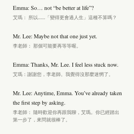
Emma: So… not “be better at life”?
艾瑪： 所以……「變得更會過人生」這種不算嗎？
Mr. Lee: Maybe not that one just yet.
李老師： 那個可能要再等等喔。
Emma: Thanks, Mr. Lee. I feel less stuck now.
艾瑪：謝謝您，李老師。我覺得沒那麼迷惘了。
Mr. Lee: Anytime, Emma. You’ve already taken
the first step by asking.
李老師： 隨時歡迎你再跟我聊，艾瑪。你已經踏出
第一步了，來問就很棒了。