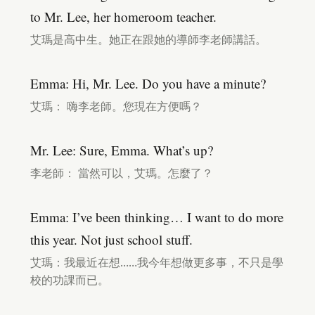
to Mr. Lee, her homeroom teacher.
艾瑪是高中生。她正在跟她的導師李老師講話。
Emma: Hi, Mr. Lee. Do you have a minute?
艾瑪： 嗨李老師。您現在方便嗎？
Mr. Lee: Sure, Emma. What’s up?
李老師： 當然可以，艾瑪。怎麼了？
Emma: I’ve been thinking… I want to do more
this year. Not just school stuff.
艾瑪：我最近在想……我今年想做更多事，不只是學
校的功課而已。