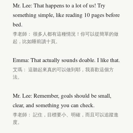
Mr. Lee: That happens to a lot of us! Try
something simple, like reading 10 pages before
bed.
李老師： 很多人都有這種情況！你可以從簡單的做
起，比如睡前讀十頁。
Emma: That actually sounds doable. I like that.
艾瑪： 這聽起來真的可以做到耶，我喜歡這個方
法。
Mr. Lee: Remember, goals should be small,
clear, and something you can check.
李老師： 記住，目標要小、明確，而且可以追蹤進
度。