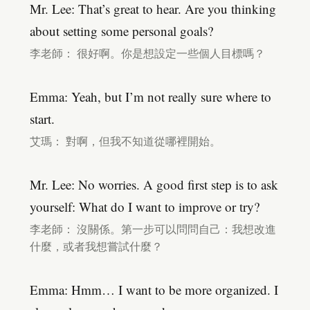
Mr. Lee: That’s great to hear. Are you thinking
about setting some personal goals?
李老師： 很好啊。你是想設定一些個人目標嗎？
Emma: Yeah, but I’m not really sure where to
start.
艾瑪： 對啊，但我不知道從哪裡開始。
Mr. Lee: No worries. A good first step is to ask
yourself: What do I want to improve or try?
李老師： 沒關係。第一步可以問問自己：我想改進
什麼，或者我想嘗試什麼？
Emma: Hmm… I want to be more organized. I