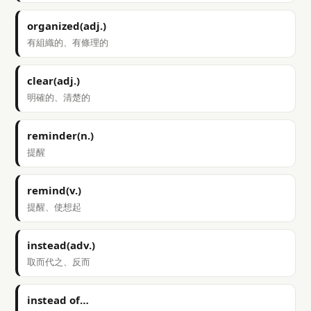
organized(adj.)
有組織的、有條理的
clear(adj.)
明確的、清楚的
reminder(n.)
提醒
remind(v.)
提醒、使想起
instead(adv.)
取而代之、反而
instead of…