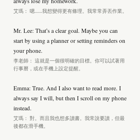
always lose my homework.
艾瑪： 嗯……我想變得更有條理。我常常弄丟作業。
Mr. Lee: That’s a clear goal. Maybe you can
start by using a planner or setting reminders on
your phone.
李老師： 這就是一個很明確的目標。你可以試著用
行事曆，或在手機上設定提醒。
Emma: True. And I also want to read more. I
always say I will, but then I scroll on my phone
instead.
艾瑪： 對。而且我也想多讀書。我常說要讀，但最
後都在滑手機。