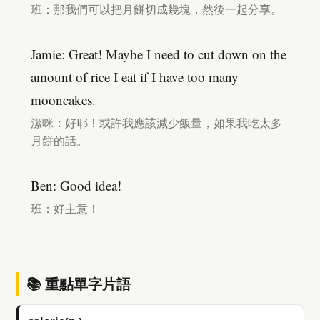
班：那我們可以把月餅切成幾塊，然後一起分享。
Jamie: Great! Maybe I need to cut down on the
amount of rice I eat if I have too many
mooncakes.
潔咪：好耶！或許我應該減少飯量，如果我吃太多
月餅的話。
Ben: Good idea!
班：好主意！
📚 重點單字片語