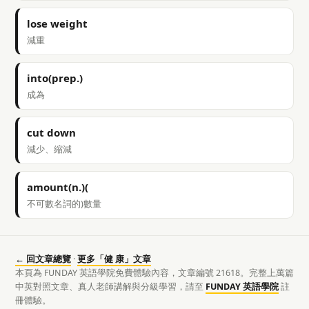
lose weight
減重
into(prep.)
成為
cut down
減少、縮減
amount(n.)(
不可數名詞的)數量
← 回文章總覽
·
更多「健 康」文章
本頁為 FUNDAY 英語學院免費體驗內容，文章編號 21618。完整上萬篇
中英對照文章、真人老師講解與分級學習，請至
FUNDAY 英語學院
註
冊體驗。