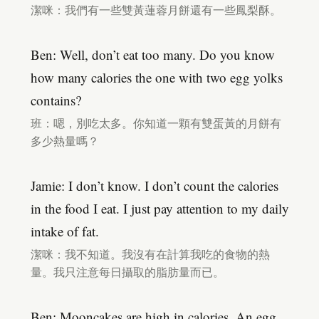
潔咪：我們有一些雙黃蓮蓉月餅還有一些鳳梨酥。
Ben: Well, don’t eat too many. Do you know
how many calories the one with two egg yolks
contains?
班：嗯，別吃太多。你知道一顆有雙蛋黃的月餅有
多少熱量嗎？
Jamie: I don’t know. I don’t count the calories
in the food I eat. I just pay attention to my daily
intake of fat.
潔咪：我不知道。我沒有在計算我吃的食物的熱
量。我只注意每日攝取的脂肪量而已。
Ben: Mooncakes are high in calories. An egg