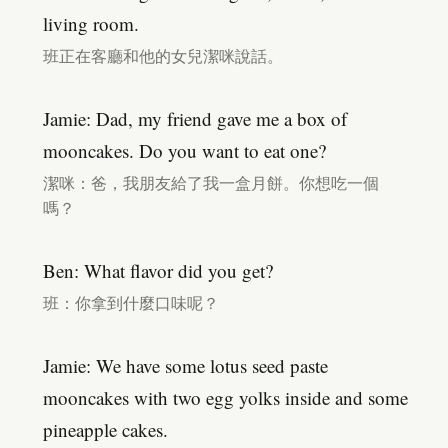
living room.
班正在客廳和他的女兒潔咪說話。
Jamie: Dad, my friend gave me a box of
mooncakes. Do you want to eat one?
潔咪：爸，我朋友給了我一盒月餅。你想吃一個
嗎？
Ben: What flavor did you get?
班：你拿到什麼口味呢？
Jamie: We have some lotus seed paste
mooncakes with two egg yolks inside and some
pineapple cakes.