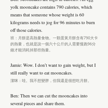
yolk mooncake contains 790 calories, which
means that someone whose weight is 60
kilograms needs to jog for 96 minutes to burn
off those calories.
班：月餅是高熱量食物。一顆蛋黃月餅含有790大卡
的熱量，也就是說一個六十公斤的人需要慢跑96分
鐘才能消耗掉那些熱量。
Jamie: Wow. I don’t want to gain weight, but I
still really want to eat mooncakes.
潔咪：哇。我不想變胖，但我還是很想吃月餅。
Ben: Then we can cut the mooncakes into
several pieces and share them.