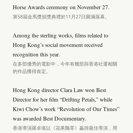
Horse Awards ceremony on November 27.
第58屆金馬獎頒獎典禮於11月27日圓滿落幕。
Among the sterling works, films related to
Hong Kong’s social movement received
recognition this year.
在多部優秀的電影中，今年有幾部與香港社運相關
的作品獲得肯定。
Hong Kong director Clara Law won Best
Director for her film “Drifting Petals,” while
Kiwi Chow’s work “Revolution of Our Times”
was awarded Best Documentary.
香港導演羅卓瑤以《花果飄零》贏得最佳導演，周