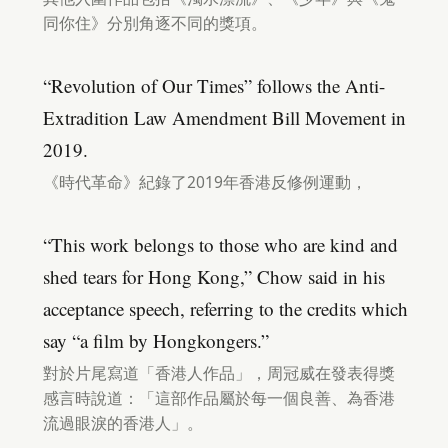
同你住》分別角逐不同的獎項。
“Revolution of Our Times” follows the Anti-
Extradition Law Amendment Bill Movement in
2019.
《時代革命》紀錄了2019年香港反修例運動，
“This work belongs to those who are kind and
shed tears for Hong Kong,” Chow said in his
acceptance speech, referring to the credits which
say “a film by Hongkongers.”
對於片尾寫道「香港人作品」，周冠威在發表得獎
感言時說道：「這部作品屬於每一個良善、為香港
流過眼淚的香港人」。