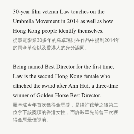
30-year film veteran Law touches on the
Umbrella Movement in 2014 as well as how
Hong Kong people identify themselves.
從事電影業30多年的羅卓瑤則在作品中提到2014年
的雨傘革命以及香港人的身分認同。
Being named Best Director for the first time,
Law is the second Hong Kong female who
clinched the award after Ann Hui, a three-time
winner of Golden Horse Best Director.
羅卓瑤今年首次獲得金馬獎，是繼許鞍華之後第二
位拿下該獎項的香港女性，而許鞍華先前曾三次獲
得金馬最佳導演。