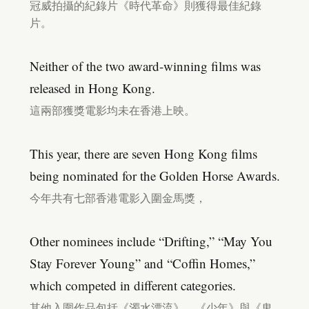
冠威拍攝的紀錄片《時代革命》則獲得最佳紀錄
片。
Neither of the two award-winning films was
released in Hong Kong.
這兩部獲獎電影均未在香港上映。
This year, there are seven Hong Kong films
being nominated for the Golden Horse Awards.
今年共有七部香港電影入圍金馬獎，
Other nominees include “Drifting,” “May You
Stay Forever Young” and “Coffin Homes,”
which competed in different categories.
其他入圍作品包括《濁水漂流》、《少年》與《鬼