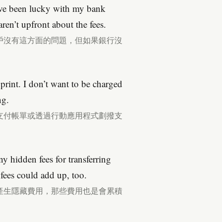
I’ve been lucky with my bank
 aren’t upfront about the fees.
戶沒有這方面的問題，但如果銀行沒
e print. I don’t want to be charged
ng.
支付帳單或透過行動應用程式劃撥支
y hidden fees for transferring
fees could add up, too.
產生隱藏費用，那些費用也是會累積