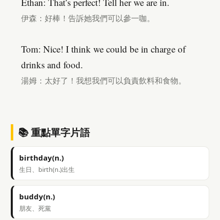
Ethan: That’s perfect! Tell her we are in.
伊森：好棒！告訴她我們可以參一咖。
Tom: Nice! I think we could be in charge of
drinks and food.
湯姆：太好了！我想我們可以負責飲料和食物。
📚 重點單字片語
birthday(n.)
生日、birth(n.)出生
buddy(n.)
朋友、死黨