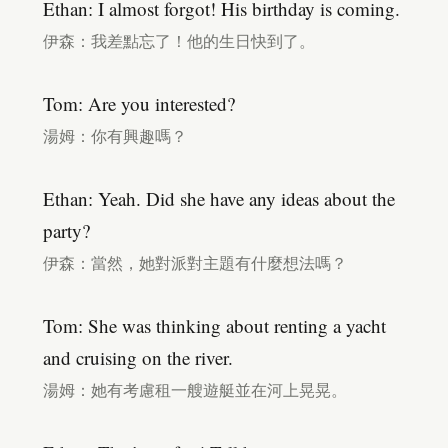
Ethan: I almost forgot! His birthday is coming.
伊森：我差點忘了！他的生日快到了。
Tom: Are you interested?
湯姆：你有興趣嗎？
Ethan: Yeah. Did she have any ideas about the
party?
伊森：當然，她對派對主題有什麼想法嗎？
Tom: She was thinking about renting a yacht
and cruising on the river.
湯姆：她有考慮租一艘遊艇並在河上晃晃。