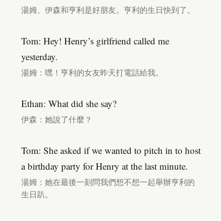
湯姆、伊森和亨利是好朋友。亨利的生日快到了。
Tom: Hey! Henry’s girlfriend called me
yesterday.
湯姆：嘿！亨利的女友昨天打電話給我。
Ethan: What did she say?
伊森：她說了什麼？
Tom: She asked if we wanted to pitch in to host
a birthday party for Henry at the last minute.
湯姆：她在最後一刻問我們想不想一起舉辦亨利的
生日趴。