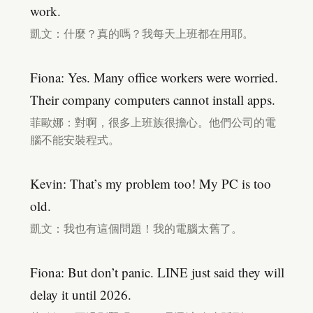
work.
凱文：什麼？真的嗎？我每天上班都在用耶。
Fiona: Yes. Many office workers were worried.
Their company computers cannot install apps.
菲歐娜：對啊，很多上班族很擔心。他們公司的電
腦不能安裝程式。
Kevin: That’s my problem too! My PC is too
old.
凱文：我也有這個問題！我的電腦太舊了。
Fiona: But don’t panic. LINE just said they will
delay it until 2026.