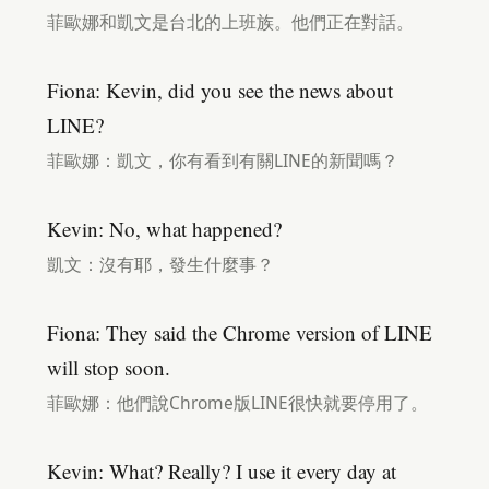
菲歐娜和凱文是台北的上班族。他們正在對話。
Fiona: Kevin, did you see the news about
LINE?
菲歐娜：凱文，你有看到有關LINE的新聞嗎？
Kevin: No, what happened?
凱文：沒有耶，發生什麼事？
Fiona: They said the Chrome version of LINE
will stop soon.
菲歐娜：他們說Chrome版LINE很快就要停用了。
Kevin: What? Really? I use it every day at