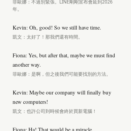
菲歐娜：不過別緊張。LINE剛剛宣布會延到2026
年。
Kevin: Oh, good! So we still have time.
凱文：太好了！那我們還有時間。
Fiona: Yes, but after that, maybe we must find
another way.
菲歐娜：是啊，但之後我們可能要找別的方法。
Kevin: Maybe our company will finally buy
new computers!
凱文：也許公司到時候會終於買新電腦！
Fiona: Ha! That would be a miracle.