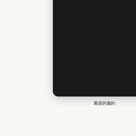
鄰居的邀約