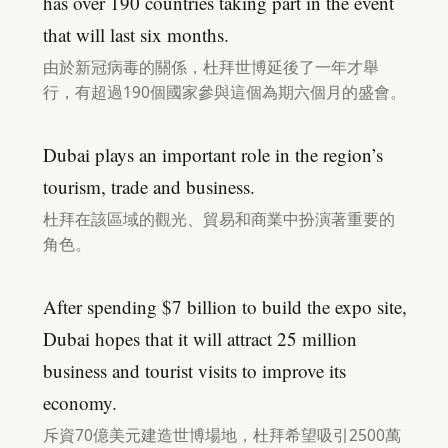
has over 190 countries taking part in the event
that will last six months.
由於新冠病毒的關係，杜拜世博延後了一年才舉
行，有超過190個國家參與這個為期六個月的盛會。
Dubai plays an important role in the region’s
tourism, trade and business.
杜拜在該區域的觀光、貿易和商業中扮演著重要的
角色。
After spending $7 billion to build the expo site,
Dubai hopes that it will attract 25 million
business and tourist visits to improve its
economy.
斥資70億美元建造世博場地，杜拜希望吸引2500萬