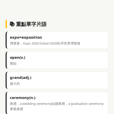
📚 重點單字片語
expo=exposition
博覽會，Expo 2020 Dubai=2020杜拜世界博覽會
open(v.)
開始
grand(adj.)
盛大的
ceremony(n.)
典禮，a wedding ceremony結婚典禮，a graduation ceremony
畢業典禮