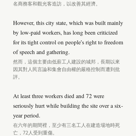
名商務客和觀光客造訪，以改善其經濟。
However, this city state, which was built mainly
by low-paid workers, has long been criticized
for its tight control on people’s right to freedom
of speech and gathering.
然而，這個主要由低薪工人建設的城邦，長期以來
因其對人民言論和集會自由權的嚴格控制而遭到批
評。
At least three workers died and 72 were
seriously hurt while building the site over a six-
year period.
在六年的期間裡，至少有三名工人在建造場地時死
亡，72人受到重傷。