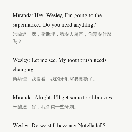
Miranda: Hey, Wesley, I’m going to the
supermarket. Do you need anything?
米蘭達：嘿，衛斯理，我要去超市，你需要什麼
嗎？
Wesley: Let me see. My toothbrush needs
changing.
衛斯理：我看看；我的牙刷需要更換了。
Miranda: Alright. I’ll get some toothbrushes.
米蘭達：好，我會買一些牙刷。
Wesley: Do we still have any Nutella left?