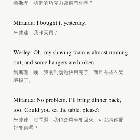
衛斯理：我們的巧克力醬還有剩嗎？
Miranda: I bought it yesterday.
米蘭達：我昨天買了。
Wesley: Oh, my shaving foam is almost running
out, and some hangers are broken.
衛斯理：噢，我的刮鬍泡快用完了，而且有些衣架
壞掉了。
Miranda: No problem. I’ll bring dinner back,
too. Could you set the table, please?
米蘭達：沒問題。我也會買晚餐回來，可以請你擺
好餐桌嗎？