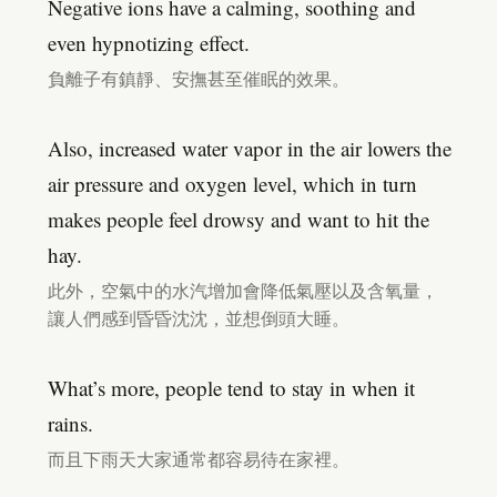
Negative ions have a calming, soothing and
even hypnotizing effect.
負離子有鎮靜、安撫甚至催眠的效果。
Also, increased water vapor in the air lowers the
air pressure and oxygen level, which in turn
makes people feel drowsy and want to hit the
hay.
此外，空氣中的水汽增加會降低氣壓以及含氧量，
讓人們感到昏昏沈沈，並想倒頭大睡。
What’s more, people tend to stay in when it
rains.
而且下雨天大家通常都容易待在家裡。