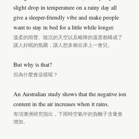
slight drop in temperature on a rainy day all
give a sleeper-friendly vibe and make people
want to stay in bed for a little while longer.
溫柔的雨聲、陰沉的天空以及略降的溫度都構成了
讓人好眠的氛圍，讓人想多賴在床上一會兒。
But why is that?
但為什麼會這樣呢？
An Australian study shows that the negative ion
content in the air increases when it rains.
有項澳洲研究指出，下雨時空氣中的負離子含量會
增加。