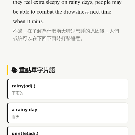
they feel extra sleepy on rainy days, people may
be able to combat the drowsiness next time
when it rains.
不過，在了解為什麼雨天特別想睡的原因後，人們
或許可以在下回下雨時打擊睡意。
📚 重點單字片語
rainy(adj.)
下雨的
a rainy day
雨天
gentle(adj.)