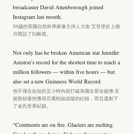
broadcaster David Attenborough joined
Instagram last month.
94歲的英國自然科學家兼主持人大衛‧艾登堡於上個
月開設了IG帳號。
Not only has he broken American star Jennifer
Aniston’s record for the shortest time to reach a
million followers — within five hours — but
also set a new Guinness World Record.
他不僅在短短的五小時內就打破美國女星珍妮佛‧安
妮斯頓最快獲得百萬粉絲追蹤的紀錄，而且還創下
了金氏世界紀錄。
“Continents are on fire. Glaciers are melting.