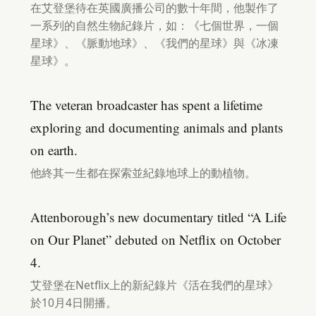
在艾登堡待在英國廣播公司的數十年間，他製作了
一系列的自然生物紀錄片，如：《七個世界，一個
星球》、《脈動地球》、《我們的星球》與《冰凍
星球》。
The veteran broadcaster has spent a lifetime
exploring and documenting animals and plants
on earth.
他終其一生都在探索並紀錄地球上的動植物。
Attenborough’s new documentary titled “A Life
on Our Planet” debuted on Netflix on October
4.
艾登堡在Netflix上的新紀錄片《活在我們的星球》
於10月4日開播。