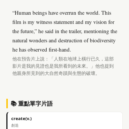
“Human beings have overrun the world. This
film is my witness statement and my vision for
the future,” he said in the trailer, mentioning the
natural wonders and destruction of biodiversity
he has observed first-hand.
他在預告片上說：「人類在地球上橫行已久，這部
影片是我的見證也是我所看到的未來。」他也提到
他親身所見到的大自然奇蹟與生態的破壞。
📚 重點單字片語
create(v.)
創造