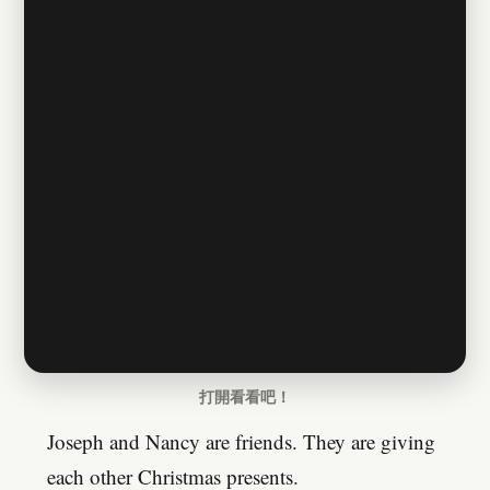
打開看看吧！
Joseph and Nancy are friends. They are giving
each other Christmas presents.