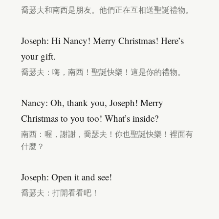
喬瑟夫和南西是朋友。他們正在互相送聖誕禮物。
Joseph: Hi Nancy! Merry Christmas! Here’s
your gift.
喬瑟夫：嗨，南西！聖誕快樂！這是你的禮物。
Nancy: Oh, thank you, Joseph! Merry
Christmas to you too! What’s inside?
南西：喔，謝謝，喬瑟夫！你也聖誕快樂！裡面有
什麼？
Joseph: Open it and see!
喬瑟夫：打開看看吧！