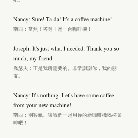
Nancy: Sure! Ta-da! It’s a coffee machine!
南西：當然！嗒噠！是一台咖啡機！
Joseph: It’s just what I needed. Thank you so
much, my friend.
喬瑟夫：正是我所需要的。非常謝謝你，我的朋
友。
Nancy: It’s nothing. Let’s have some coffee
from your new machine!
南西：別客氣。讓我們一起用你的新咖啡機喝杯咖
啡吧！