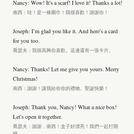
Nancy: Wow! It’s a scarf! I love it! Thanks a lot!
南西：哇！是一條圍巾！我很喜歡！謝謝你！
Joseph: I’m glad you like it. And here’s a card
for you too.
喬瑟夫：我很高興你喜歡。這邊還有一張卡片。
Nancy: Thanks! Let me give you yours. Merry
Christmas!
南西：謝謝！讓我給你你的禮物。聖誕快樂！
Joseph: Thank you, Nancy! What a nice box!
Let’s open it together.
喬瑟夫：謝謝，南西！盒子好漂亮！我們一起打開
吧。