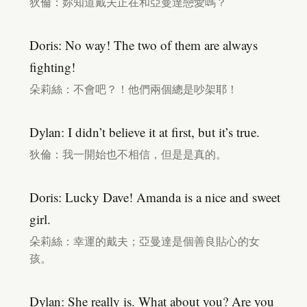
狄倫：妳知道戴夫正在和亞曼達戀愛嗎？
Doris: No way! The two of them are always
fighting!
朵莉絲：不會吧？！他們兩個總是吵架耶！
Dylan: I didn’t believe it at first, but it’s true.
狄倫：我一開始也不相信，但是是真的。
Doris: Lucky Dave! Amanda is a nice and sweet
girl.
朵莉絲：幸運的戴夫；亞曼達是個善良貼心的女
孩。
Dylan: She really is. What about you? Are you