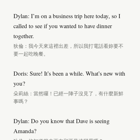
Dylan: I’m on a business trip here today, so I
called to see if you wanted to have dinner
together.
狄倫：我今天來這裡出差，所以我打電話看妳要不
要一起吃晚餐。
Doris: Sure! It’s been a while. What’s new with
you?
朵莉絲：當然囉！已經一陣子沒見了，有什麼新鮮
事嗎？
Dylan: Do you know that Dave is seeing
Amanda?