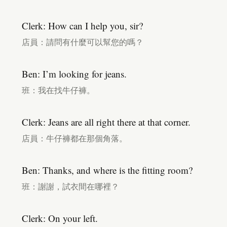
Clerk: How can I help you, sir?
店員：請問有什麼可以幫您的嗎？
Ben: I’m looking for jeans.
班：我在找牛仔褲。
Clerk: Jeans are all right there at that corner.
店員：牛仔褲都在那個角落。
Ben: Thanks, and where is the fitting room?
班：謝謝，試衣間在哪裡？
Clerk: On your left.