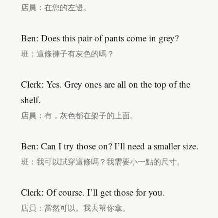
店員：在您的左邊。
Ben: Does this pair of pants come in grey?
班：這條褲子有灰色的嗎？
Clerk: Yes. Grey ones are all on the top of the
shelf.
店員：有，灰色都在架子的上面。
Ben: Can I try those on? I’ll need a smaller size.
班：我可以試穿這條嗎？我需要小一點的尺寸。
Clerk: Of course. I’ll get those for you.
店員：當然可以。我去幫你拿。