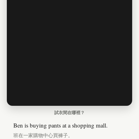
試衣間在哪裡？
Ben is buying pants at a shopping mall.
班在一家購物中心買褲子。