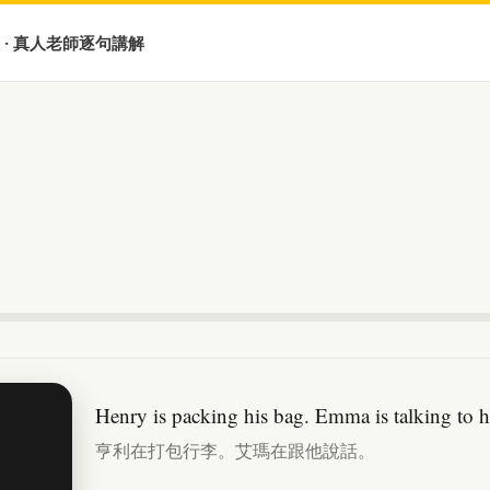
 · 真人老師逐句講解
Henry is packing his bag. Emma is talking to 
亨利在打包行李。艾瑪在跟他說話。