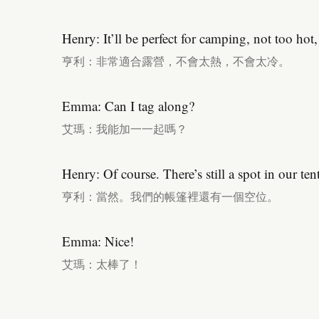
Henry: It’ll be perfect for camping, not too hot,
亨利：非常適合露營，不會太熱，不會太冷。
Emma: Can I tag along?
艾瑪：我能加一一起嗎？
Henry: Of course. There’s still a spot in our tent
亨利：當然。我們的帳篷裡還有一個空位。
Emma: Nice!
艾瑪：太棒了！