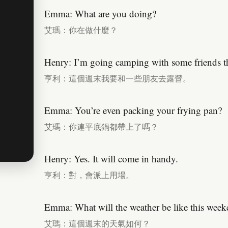
Emma: What are you doing?
艾瑪：你在做什麼？
Henry: I’m going camping with some friends th
亨利：這個週末我要和一些朋友去露營。
Emma: You’re even packing your frying pan?
艾瑪：你連平底鍋都帶上了嗎？
Henry: Yes. It will come in handy.
亨利：對，會派上用場。
Emma: What will the weather be like this wee
艾瑪：這個週末的天氣如何？