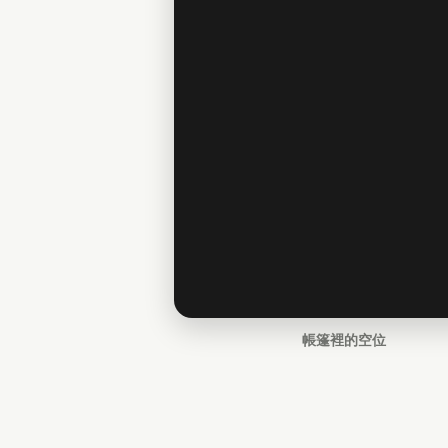
帳篷裡的空位