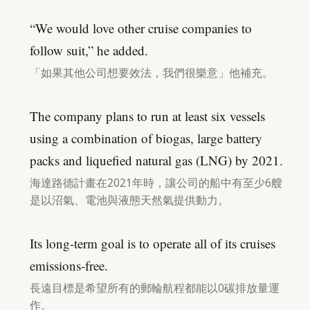
“We would love other cruise companies to
follow suit,” he added.
「如果其他公司想要效法，我們很樂意」他補充。
The company plans to run at least six vessels
using a combination of biogas, large battery
packs and liquefied natural gas (LNG) by 2021.
海達路德計畫在2021年時，讓公司的船中有至少6艘
是以沼氣、電池與液態天然氣提供動力。
Its long-term goal is to operate all of its cruises
emissions-free.
長遠目標是希望所有的郵輪航程都能以0碳排放量運
作。