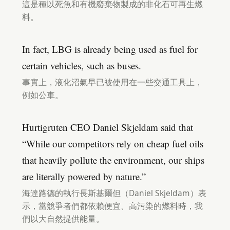
這是種以死魚和有機廢棄物製成的非化石可再生燃
料。
In fact, LBG is already being used as fuel for
certain vehicles, such as buses.
事實上，液化沼氣早已被使用在一些交通工具上，
例如公車。
Hurtigruten CEO Daniel Skjeldam said that
“While our competitors rely on cheap fuel oils
that heavily pollute the environment, our ships
are literally powered by nature.”
海達路德的執行長斯基爾但（Daniel Skjeldam）表
示，當競爭者們都依賴便宜、高污染的燃料時，我
們以大自然提供能量。