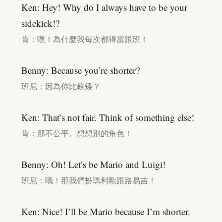
Ken: Hey! Why do I always have to be your
sidekick!?
肯：嘿！為什麼我每次都得當跟班！
Benny: Because you’re shorter?
班尼：因為你比較矮？
Ken: That’s not fair. Think of something else!
肯：那不公平。想想別的角色！
Benny: Oh! Let’s be Mario and Luigi!
班尼：哦！那我們扮瑪利歐跟路易吉！
Ken: Nice! I’ll be Mario because I’m shorter.