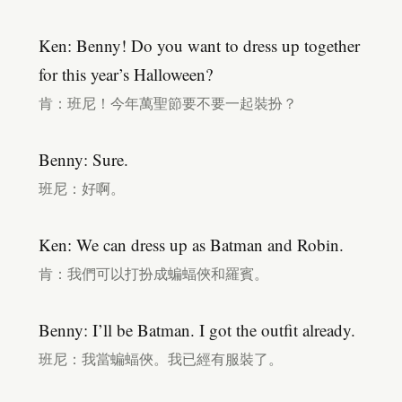
Ken: Benny! Do you want to dress up together
for this year’s Halloween?
肯：班尼！今年萬聖節要不要一起裝扮？
Benny: Sure.
班尼：好啊。
Ken: We can dress up as Batman and Robin.
肯：我們可以打扮成蝙蝠俠和羅賓。
Benny: I’ll be Batman. I got the outfit already.
班尼：我當蝙蝠俠。我已經有服裝了。