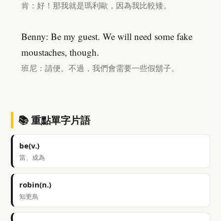
肯：好！那我就是瑪利歐，因為我比較矮。
Benny: Be my guest. We will need some fake
moustaches, though.
班尼：請便。不過，我們會需要一些假鬍子。
📚 重點單字片語
be(v.)
當、成為
robin(n.)
知更鳥