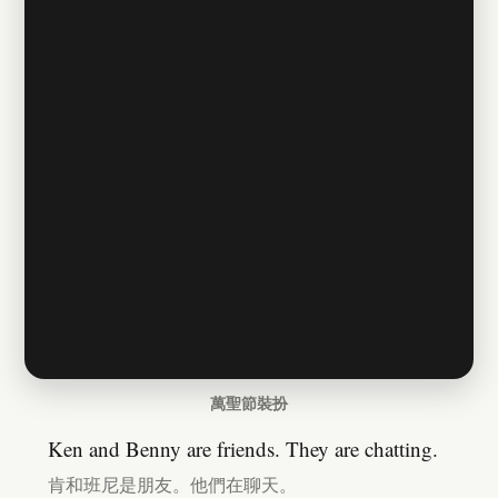
萬聖節裝扮
Ken and Benny are friends. They are chatting.
肯和班尼是朋友。他們在聊天。