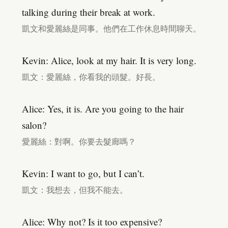
talking during their break at work.
凱文和愛麗絲是同事。他們在工作休息時間聊天。
Kevin: Alice, look at my hair. It is very long.
凱文：愛麗絲，你看我的頭髮。好長。
Alice: Yes, it is. Are you going to the hair
salon?
愛麗絲：對啊。你要去髮廊嗎？
Kevin: I want to go, but I can’t.
凱文：我想去，但我不能去。
Alice: Why not? Is it too expensive?