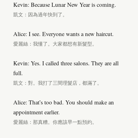
Kevin: Because Lunar New Year is coming.
凱文：因為過年快到了。
Alice: I see. Everyone wants a new haircut.
愛麗絲：我懂了。大家都想有新髮型。
Kevin: Yes. I called three salons. They are all
full.
凱文：對。我打了三間理髮店，都滿了。
Alice: That’s too bad. You should make an
appointment earlier.
愛麗絲：那真糟。你應該早一點預約。