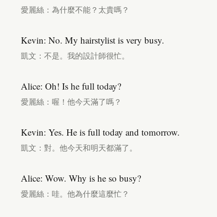
愛麗絲：為什麼不能？太貴嗎？
Kevin: No. My hairstylist is very busy.
凱文：不是。我的設計師很忙。
Alice: Oh! Is he full today?
愛麗絲：喔！他今天滿了嗎？
Kevin: Yes. He is full today and tomorrow.
凱文：對。他今天和明天都滿了。
Alice: Wow. Why is he so busy?
愛麗絲：哇。他為什麼這麼忙？