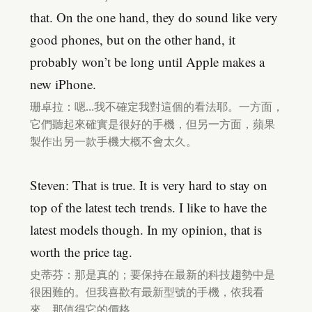
that. On the one hand, they do sound like very
good phones, but on the other hand, it
probably won’t be long until Apple makes a
new iPhone.
珊卓拉：嗯…我不確定我對這個的看法耶。一方面，
它們聽起來確實是很好的手機，但另一方面，蘋果
製作出另一款手機大概不會太久。
Steven: That is true. It is very hard to stay on
top of the latest tech trends. I like to have the
latest models though. In my opinion, that is
worth the price tag.
史蒂芬：那是真的；要保持在最新的科技趨勢中是
很困難的。但我喜歡有最新型號的手機，依我看
來，那值得它的價格。