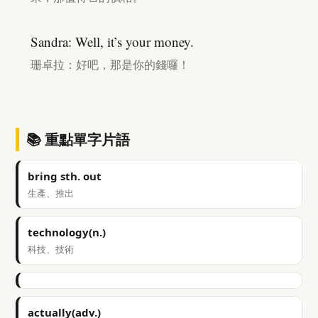
Sandra: Well, it’s your money.
珊卓拉：好吧，那是你的錢囉！
📚 重點單字片語
bring sth. out
生產、推出
technology(n.)
科技、技術
actually(adv.)