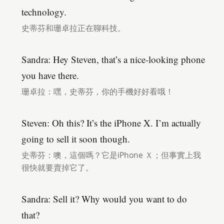
technology.
史蒂芬和珊卓拉正在聊科技。
Sandra: Hey Steven, that’s a nice-looking phone
you have there.
珊卓拉：嘿，史蒂芬，你的手機好好看哦！
Steven: Oh this? It’s the iPhone X. I’m actually
going to sell it soon though.
史蒂芬：噢，這個嗎？它是iPhone Ｘ；但事實上我
很快就要賣掉它了。
Sandra: Sell it? Why would you want to do
that?