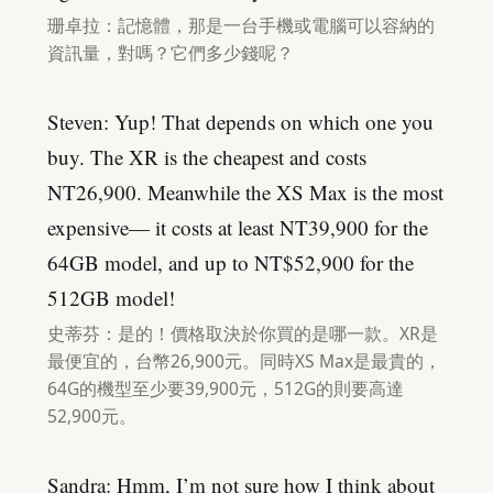
珊卓拉：記憶體，那是一台手機或電腦可以容納的
資訊量，對嗎？它們多少錢呢？
Steven: Yup! That depends on which one you
buy. The XR is the cheapest and costs
NT26,900. Meanwhile the XS Max is the most
expensive— it costs at least NT39,900 for the
64GB model, and up to NT$52,900 for the
512GB model!
史蒂芬：是的！價格取決於你買的是哪一款。XR是
最便宜的，台幣26,900元。同時XS Max是最貴的，
64G的機型至少要39,900元，512G的則要高達
52,900元。
Sandra: Hmm, I’m not sure how I think about