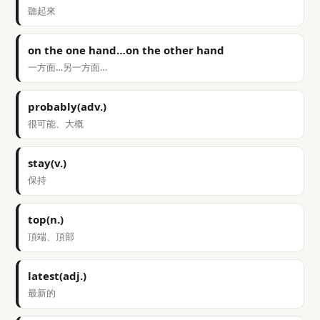
聽起來
on the one hand…on the other hand
一方面…另一方面…
probably(adv.)
很可能、大概
stay(v.)
保持
top(n.)
頂端、頂部
latest(adj.)
最新的