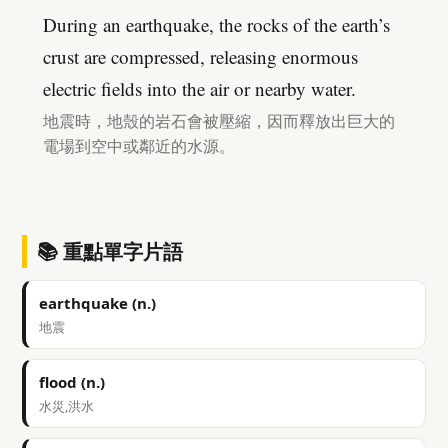
During an earthquake, the rocks of the earth’s
crust are compressed, releasing enormous
electric fields into the air or nearby water.
地震時，地殼的岩石會被壓縮，因而釋放出巨大的
電場到空中或鄰近的水源。
📚 重點單字片語
earthquake (n.)
地震
flood (n.)
水災,洪水