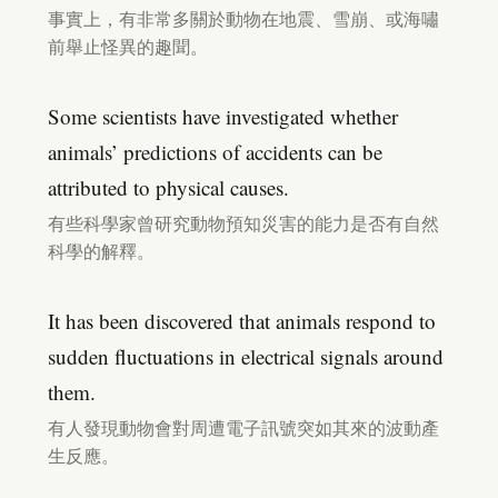
事實上，有非常多關於動物在地震、雪崩、或海嘯
前舉止怪異的趣聞。
Some scientists have investigated whether
animals’ predictions of accidents can be
attributed to physical causes.
有些科學家曾研究動物預知災害的能力是否有自然
科學的解釋。
It has been discovered that animals respond to
sudden fluctuations in electrical signals around
them.
有人發現動物會對周遭電子訊號突如其來的波動產
生反應。