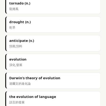
tornado (n.)
龍捲風
drought (n.)
乾旱
anticipate (v.)
預期,預料
evolution
演化,發展
Darwin’s theory of evolution
達爾文的進化論
the evolution of language
語言的發展