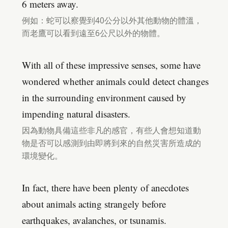
6 meters away.
例如：蛇可以察覺到40公分以外其他動物的體溫，
而老鷹可以看到遠至6公尺以外的物體。
With all of these impressive senses, some have
wondered whether animals could detect changes
in the surrounding environment caused by
impending natural disasters.
因為動物具備這些非凡的感官，有些人會想知道動
物是否可以感測到由即將到來的自然災害所造成的
環境變化。
In fact, there have been plenty of anecdotes
about animals acting strangely before
earthquakes, avalanches, or tsunamis.