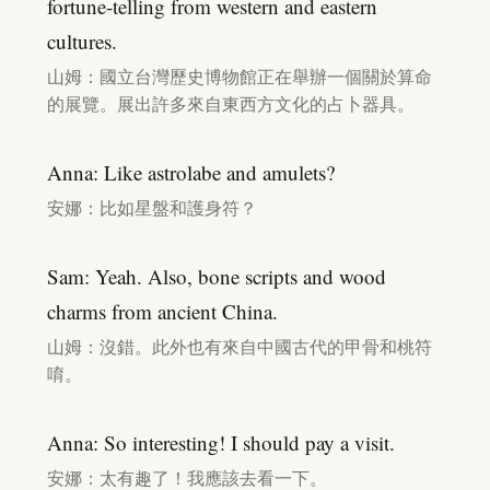
fortune-telling from western and eastern
cultures.
山姆：國立台灣歷史博物館正在舉辦一個關於算命
的展覽。展出許多來自東西方文化的占卜器具。
Anna: Like astrolabe and amulets?
安娜：比如星盤和護身符？
Sam: Yeah. Also, bone scripts and wood
charms from ancient China.
山姆：沒錯。此外也有來自中國古代的甲骨和桃符
唷。
Anna: So interesting! I should pay a visit.
安娜：太有趣了！我應該去看一下。