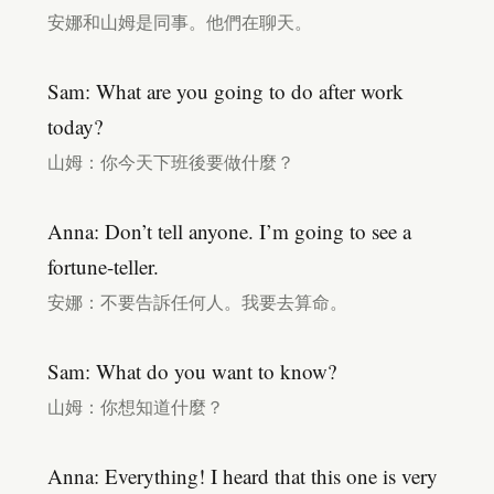
安娜和山姆是同事。他們在聊天。
Sam: What are you going to do after work
today?
山姆：你今天下班後要做什麼？
Anna: Don’t tell anyone. I’m going to see a
fortune-teller.
安娜：不要告訴任何人。我要去算命。
Sam: What do you want to know?
山姆：你想知道什麼？
Anna: Everything! I heard that this one is very