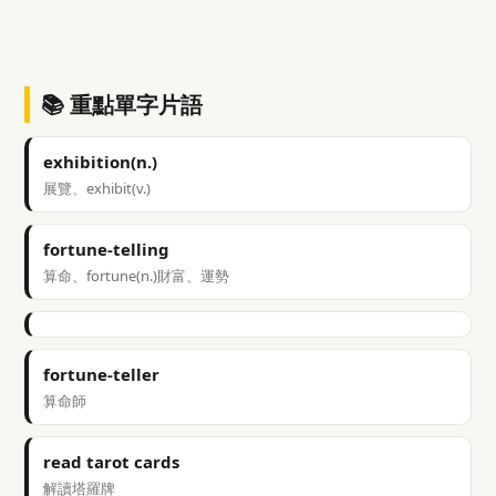
📚 重點單字片語
exhibition(n.)
展覽、exhibit(v.)
fortune-telling
算命、fortune(n.)財富、運勢
fortune-teller
算命師
read tarot cards
解讀塔羅牌