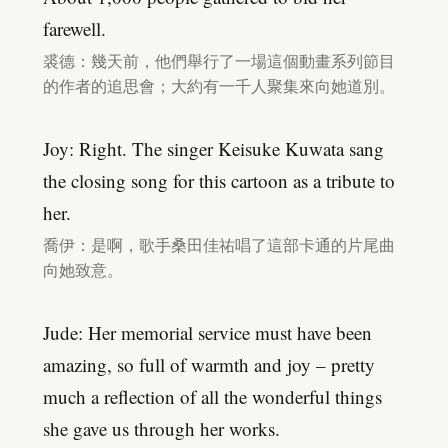
farewell.
裘德：幾天前，他們舉行了一場這個動畫系列節目
的作者的追思會；大約有一千人聚集來向她道別。
Joy: Right. The singer Keisuke Kuwata sang
the closing song for this cartoon as a tribute to
her.
喬伊：是啊，歌手桑田佳祐唱了這部卡通的片尾曲
向她致意。
Jude: Her memorial service must have been
amazing, so full of warmth and joy – pretty
much a reflection of all the wonderful things
she gave us through her works.