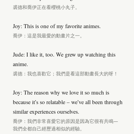
裘德和喬伊正在看櫻桃小丸子。
Joy: This is one of my favorite animes.
喬伊：這是我最愛的動畫片之一。
Jude: I like it, too. We grew up watching this
anime.
裘德：我也喜歡它；我們是看這部動畫長大的呀！
Joy: The reason why we love it so much is
because it’s so relatable – we’ve all been through
similar experiences ourselves.
喬伊：我們非常喜愛它的原因是因為它很有共鳴—
我們全都自己經歷過相似的經驗。