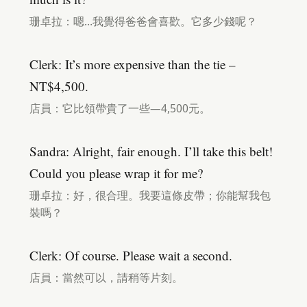
珊卓拉：嗯…我覺得爸爸會喜歡。它多少錢呢？
Clerk: It’s more expensive than the tie –
NT$4,500.
店員：它比領帶貴了一些—4,500元。
Sandra: Alright, fair enough. I’ll take this belt!
Could you please wrap it for me?
珊卓拉：好，很合理。我要這條皮帶；你能幫我包
裝嗎？
Clerk: Of course. Please wait a second.
店員：當然可以，請稍等片刻。