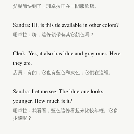
父親節快到了，珊卓拉正在一間服飾店。
Sandra: Hi, is this tie available in other colors?
珊卓拉：嗨，這條領帶有其它顏色嗎？
Clerk: Yes, it also has blue and gray ones. Here
they are.
店員：有的，它也有藍色和灰色；它們在這裡。
Sandra: Let me see. The blue one looks
younger. How much is it?
珊卓拉：我看看，藍色這條看起來比較年輕。它多
少錢呢？