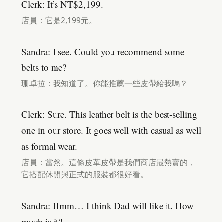
Clerk: It’s NT$2,199.
店員：它是2,199元。
Sandra: I see. Could you recommend some
belts to me?
珊卓拉：我知道了。你能推薦一些皮帶給我嗎？
Clerk: Sure. This leather belt is the best-selling
one in our store. It goes well with casual as well
as formal wear.
店員：當然。這條皮革皮帶是我們商店最熱賣的，
它搭配休閒與正式的服裝都很好看。
Sandra: Hmm… I think Dad will like it. How
much is it?