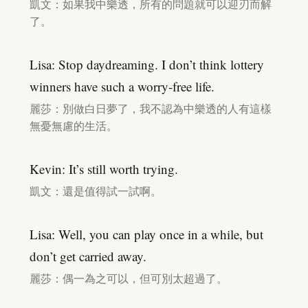
凱文：如果我中樂透，所有的問題就可以迎刃而解
了。
Lisa: Stop daydreaming. I don’t think lottery
winners have such a worry-free life.
麗莎：別做白日夢了，我不認為中樂透的人有這樣
無憂無慮的生活。
Kevin: It’s still worth trying.
凱文：還是值得試一試啊。
Lisa: Well, you can play once in a while, but
don’t get carried away.
麗莎：偶一為之可以，但可別太超過了。