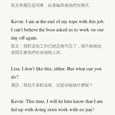
凱文和麗莎是同事，結束輪班後他們在聊天。
Kevin: I am at the end of my rope with this job.
I can’t believe the boss asked us to work on our
day off again.
凱文：我對這份工作已經忍無可忍了，我不敢相信
老闆又要我們在休假時上班。
Lisa: I don’t like this, either. But what can you
do?
麗莎：我也不喜歡這樣，但是你能做什麼呢？
Kevin: This time, I will let him know that I am
fed up with doing extra work with no pay!