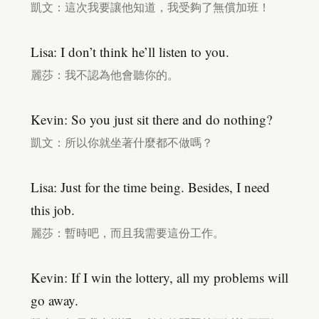
凱文：這次我要讓他知道，我受夠了無償加班！
Lisa: I don’t think he’ll listen to you.
麗莎：我不認為他會聽你的。
Kevin: So you just sit there and do nothing?
凱文：所以你就坐著什麼都不做嗎？
Lisa: Just for the time being. Besides, I need
this job.
麗莎：暫時吧，而且我需要這份工作。
Kevin: If I win the lottery, all my problems will
go away.